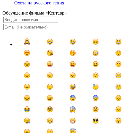
Охота на русского гения
Обсуждение фильма «Кентавр»