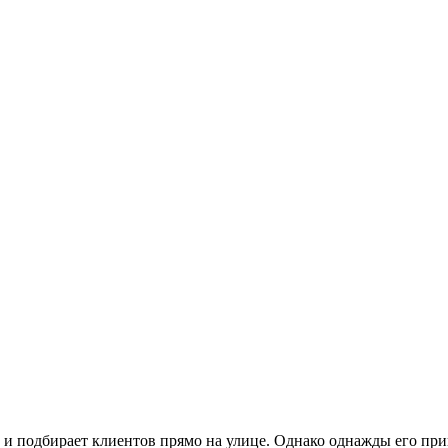
и подбирает клиентов прямо на улице. Однако однажды его при