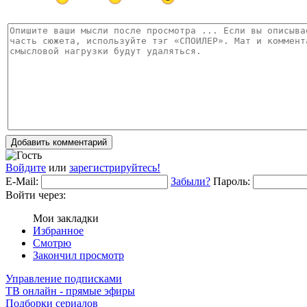
Добавить комментарий
Войдите
или
зарегистрируйтесь!
E-Mail:
Забыли?
Пароль:
Войти через:
Мои закладки
Избранное
Смотрю
Закончил просмотр
Управление подписками
ТВ онлайн - прямые эфиры
Подборки сериалов