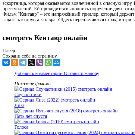
эскортница, которая оказывается вовлеченной в опасную игру. 
преступлений. Ей приходится выполнить поручение двух загад
Фильм "Кентавр" – это напряжённый триллер, который держит 
гадать: кто друг, а кто враг? Здесь переплетаются страх, инт
смотреть Кентавр онлайн
Плеер
Сохрани себе на страницу
Добавить комментарий
Оставить жалобу
Похожие фильмы
Соучастники
Лиза
Пять лет спустя
Голоса