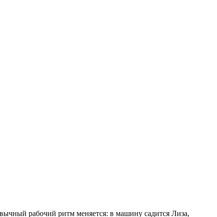
вычный рабочий ритм меняется: в машину садится Лиза,