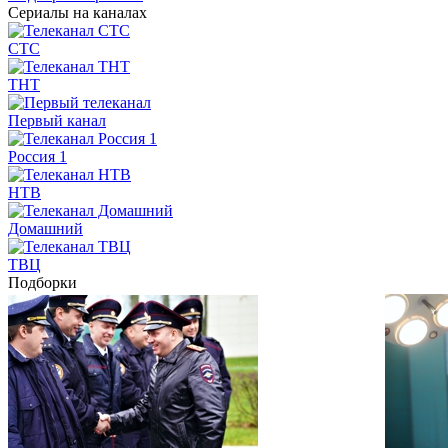
Сериалы на каналах
СТС
ТНТ
Первый канал
Россия 1
НТВ
Домашний
ТВЦ
Подборки