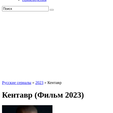
Русские сериалы
»
2023
» Кентавр
Кентавр (Фильм 2023)