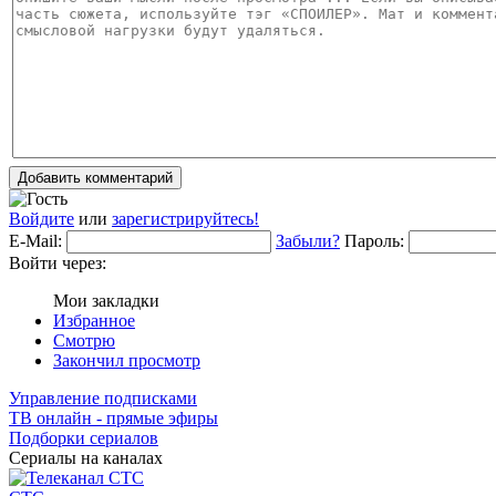
Добавить комментарий
Войдите
или
зарегистрируйтесь!
E-Mail:
Забыли?
Пароль:
Войти через:
Мои закладки
Избранное
Смотрю
Закончил просмотр
Управление подписками
ТВ онлайн - прямые эфиры
Подборки сериалов
Сериалы на каналах