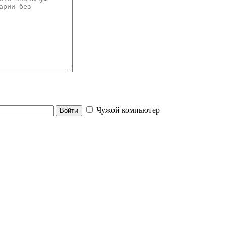
Чужой компьютер
Войти