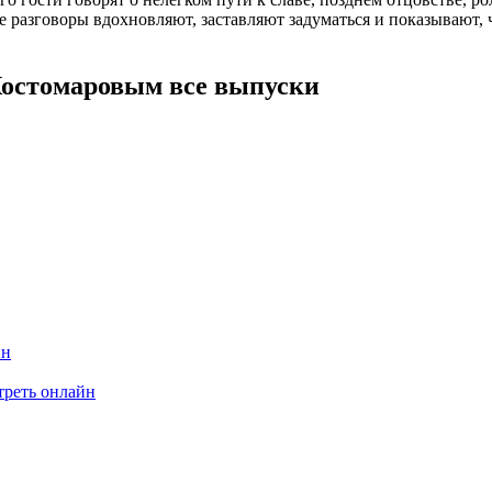
ие разговоры вдохновляют, заставляют задуматься и показывают, 
Костомаровым все выпуски