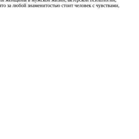
что за любой знаменитостью стоит человек с чувствами,