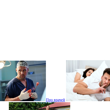
Про врачей