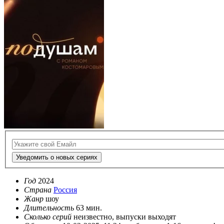
Уведомить о новых сериях
Год
2024
Страна
Россия
Жанр
шоу
Длительность
63 мин.
Сколько серий
неизвестно, выпуски выходят