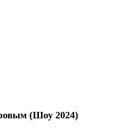
ровым (Шоу 2024)