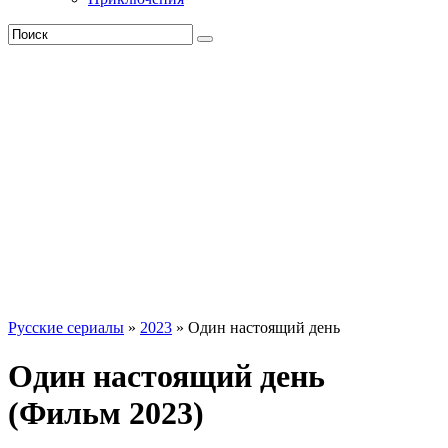
Русские сериалы
»
2023
» Один настоящий день
Один настоящий день
(Фильм 2023)