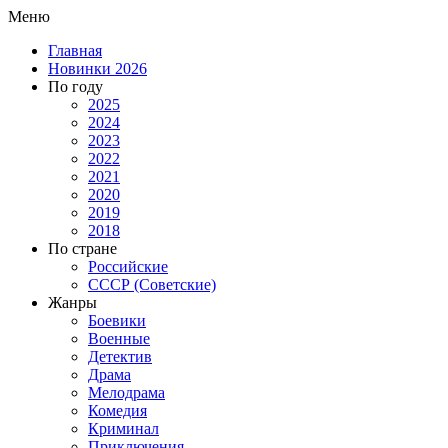
Меню
Главная
Новинки 2026
По году
2025
2024
2023
2022
2021
2020
2019
2018
По стране
Российские
СССР (Советские)
Жанры
Боевики
Военные
Детектив
Драма
Мелодрама
Комедия
Криминал
Приключения