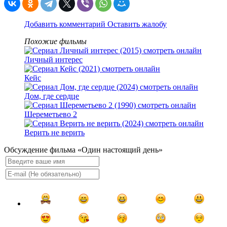
Добавить комментарий
Оставить жалобу
Похожие фильмы
Личный интерес
Кейс
Дом, где сердце
Шереметьево 2
Верить не верить
Обсуждение фильма «Один настоящий день»