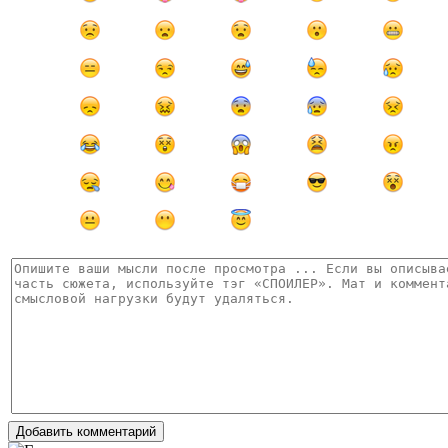
Добавить комментарий