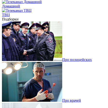
Домашний
ТВЦ
Подборки
Про полицейских
Про врачей