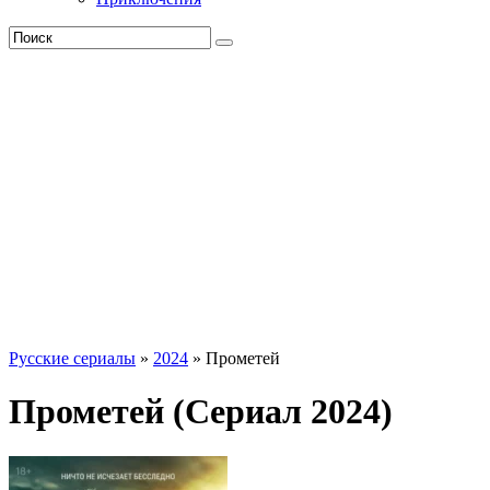
Русские сериалы
»
2024
» Прометей
Прометей (Сериал 2024)