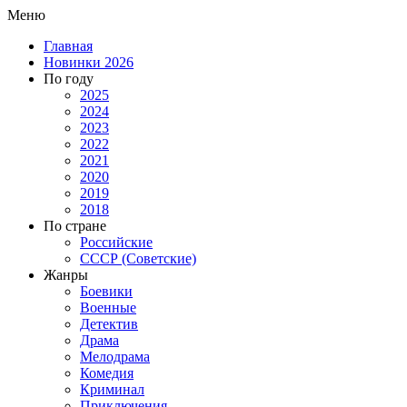
Меню
Главная
Новинки 2026
По году
2025
2024
2023
2022
2021
2020
2019
2018
По стране
Российские
СССР (Советские)
Жанры
Боевики
Военные
Детектив
Драма
Мелодрама
Комедия
Криминал
Приключения