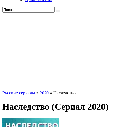
Русские сериалы
»
2020
» Наследство
Наследство (Сериал 2020)