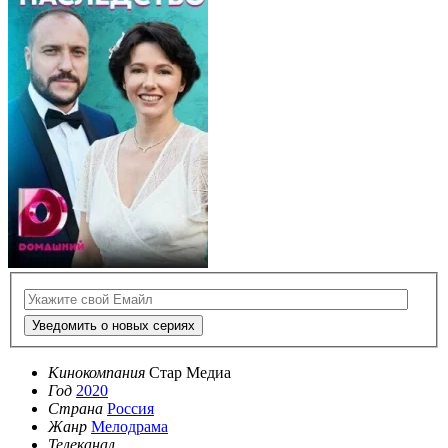
Уведомить о новых сериях
Кинокомпания
Стар Медиа
Год
2020
Страна
Россия
Жанр
Мелодрама
Телеканал