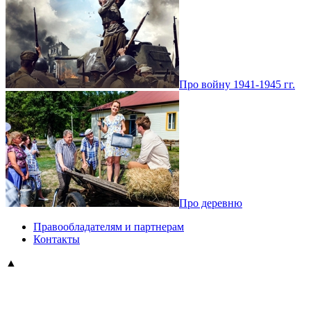
Про войну 1941-1945 гг.
Про деревню
Правообладателям и партнерам
Контакты
▲