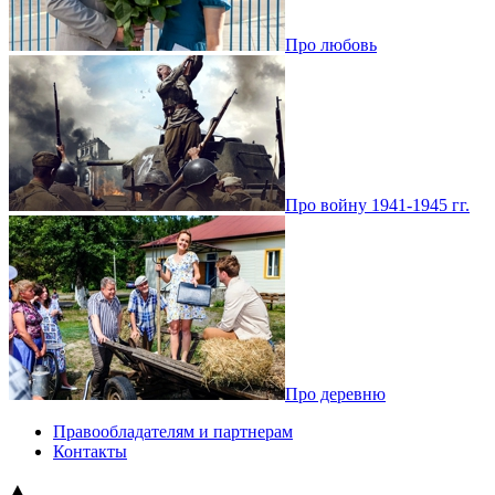
Про любовь
Про войну 1941-1945 гг.
Про деревню
Правообладателям и партнерам
Контакты
▲