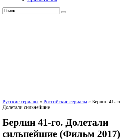
Русские сериалы
»
Российские сериалы
» Берлин 41-го.
Долетали сильнейшие
Берлин 41-го. Долетали
сильнейшие (Фильм 2017)