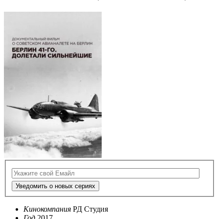
Уведомить о новых сериях
Кинокомпания
РД Студия
Год
2017