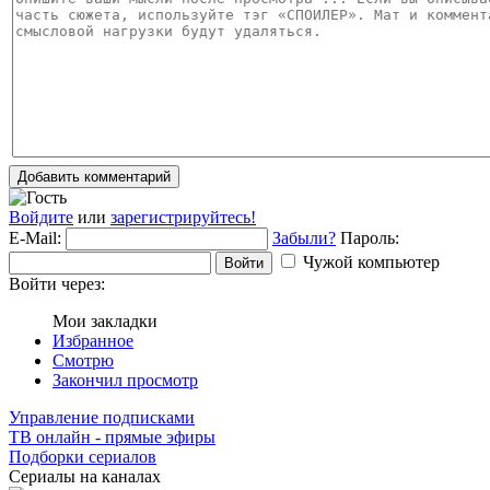
Добавить комментарий
Войдите
или
зарегистрируйтесь!
E-Mail:
Забыли?
Пароль:
Чужой компьютер
Войти
Войти через:
Мои закладки
Избранное
Смотрю
Закончил просмотр
Управление подписками
ТВ онлайн - прямые эфиры
Подборки сериалов
Сериалы на каналах