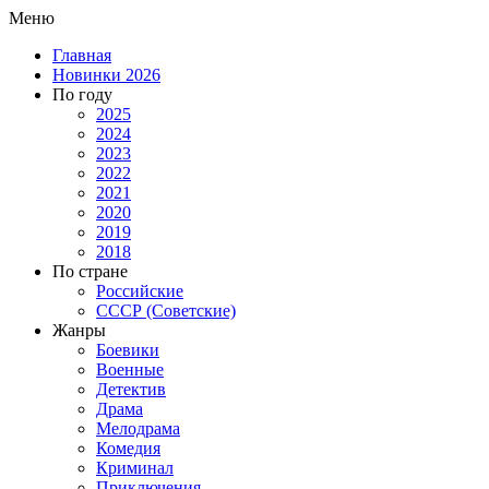
Меню
Главная
Новинки 2026
По году
2025
2024
2023
2022
2021
2020
2019
2018
По стране
Российские
СССР (Советские)
Жанры
Боевики
Военные
Детектив
Драма
Мелодрама
Комедия
Криминал
Приключения