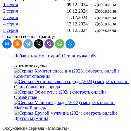
1 серия
09.12.2024
Добавлена
2 серия
10.12.2024
Добавлена
3 серия
11.12.2024
Добавлена
4 серия
12.12.2024
Добавлена
5 серия
16.12.2024
Добавлена
Сохрани себе на страницу
Добавить комментарий
Оставить жалобу
Похожие сериалы
Комитет спасения
Огни большого города
Обманутые
Майский дождь
Другой мужчина
Обсуждение сериала «Мамонты»