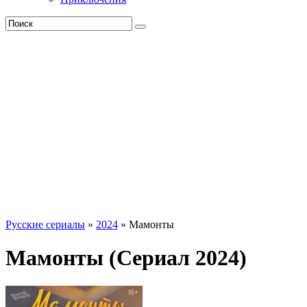
Русские сериалы
»
2024
» Мамонты
Мамонты (Сериал 2024)