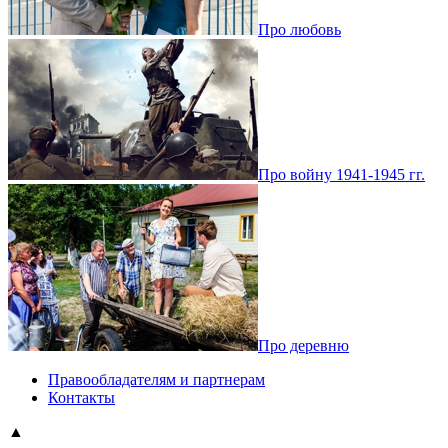
Про любовь
Про войну 1941-1945 гг.
Про деревню
Правообладателям и партнерам
Контакты
▲