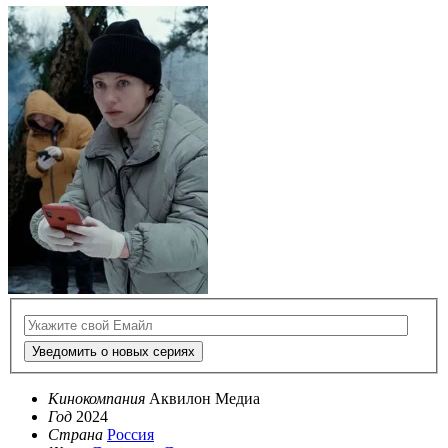
Уведомить о новых сериях
Кинокомпания
Аквилон Медиа
Год
2024
Страна
Россия