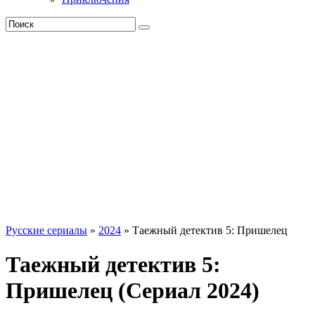
Русские сериалы
»
2024
» Таежный детектив 5: Пришелец
Таежный детектив 5:
Пришелец (Сериал 2024)