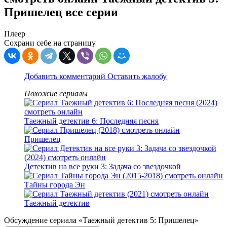
Пришелец все серии
Плеер
Сохрани себе на страницу
Добавить комментарий
Оставить жалобу
Похожие сериалы
Таежный детектив 6: Последняя песня
Пришелец
Детектив на все руки 3: Задача со звездочкой
Тайны города Эн
Таежный детектив
Обсуждение сериала «Таежный детектив 5: Пришелец»