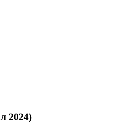
л 2024)