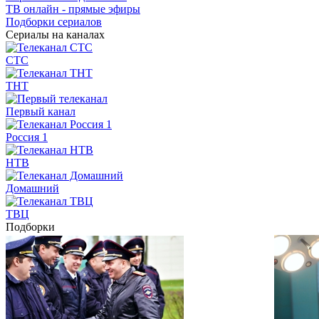
ТВ онлайн - прямые эфиры
Подборки сериалов
Сериалы на каналах
СТС
ТНТ
Первый канал
Россия 1
НТВ
Домашний
ТВЦ
Подборки