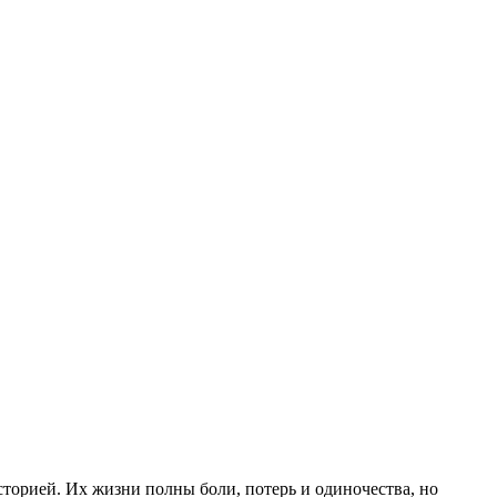
торией. Их жизни полны боли, потерь и одиночества, но