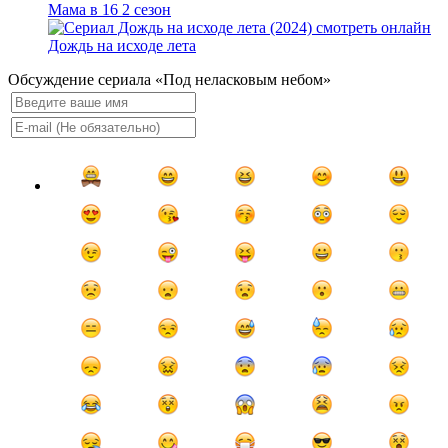
Мама в 16 2 сезон
Дождь на исходе лета
Обсуждение сериала «Под неласковым небом»