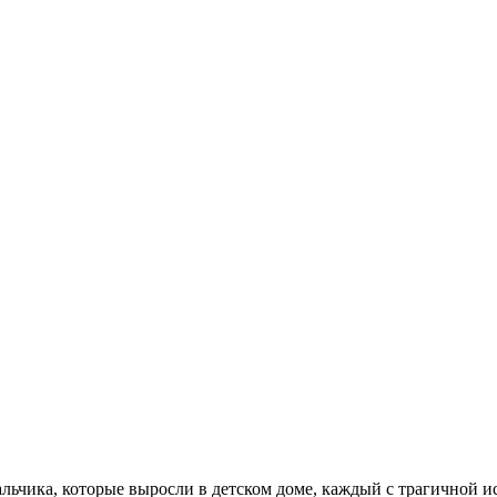
льчика, которые выросли в детском доме, каждый с трагичной ис