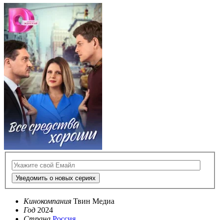
Уведомить о новых сериях
Кинокомпания
Твин Медиа
Год
2024
Страна
Россия