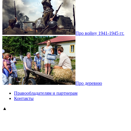
Про войну 1941-1945 гг.
Про деревню
Правообладателям и партнерам
Контакты
▲