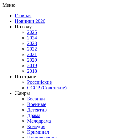
Меню
Главная
Новинки 2026
По году
2025
2024
2023
2022
2021
2020
2019
2018
По стране
Российские
СССР (Советские)
Жанры
Боевики
Военные
Детектив
Драма
Мелодрама
Комедия
Криминал
Приключения