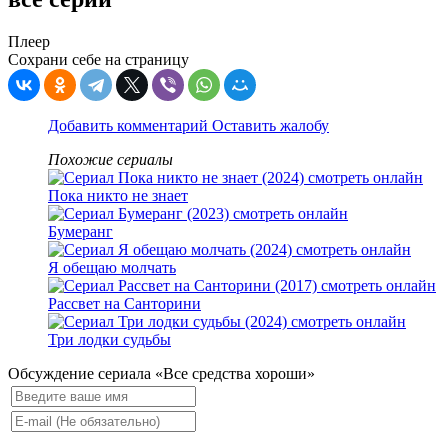
Плеер
Сохрани себе на страницу
Добавить комментарий
Оставить жалобу
Похожие сериалы
Пока никто не знает
Бумеранг
Я обещаю молчать
Рассвет на Санторини
Три лодки судьбы
Обсуждение сериала «Все средства хороши»