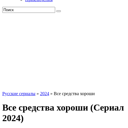
Русские сериалы
»
2024
» Все средства хороши
Все средства хороши (Сериал
2024)