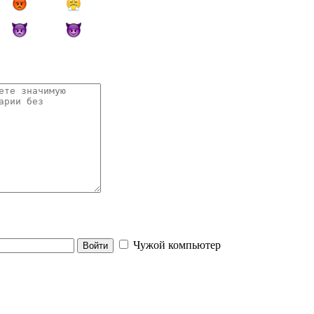
Чужой компьютер
Войти