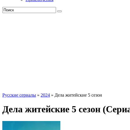
Русские сериалы
»
2024
» Дела житейские 5 сезон
Дела житейские 5 сезон (Сериа