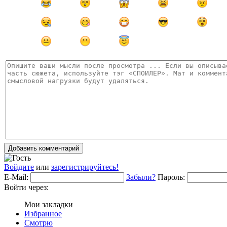
Добавить комментарий
Войдите
или
зарегистрируйтесь!
E-Mail:
Забыли?
Пароль:
Войти через:
Мои закладки
Избранное
Смотрю