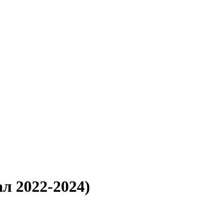
л 2022-2024)