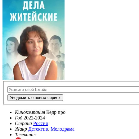
Уведомить о новых сериях
Кинокомпания
Кедр про
Год
2022-2024
Страна
Россия
Жанр
Детектив
,
Мелодрама
Телеканал