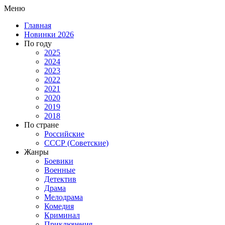
Меню
Главная
Новинки 2026
По году
2025
2024
2023
2022
2021
2020
2019
2018
По стране
Российские
СССР (Советские)
Жанры
Боевики
Военные
Детектив
Драма
Мелодрама
Комедия
Криминал
Приключения