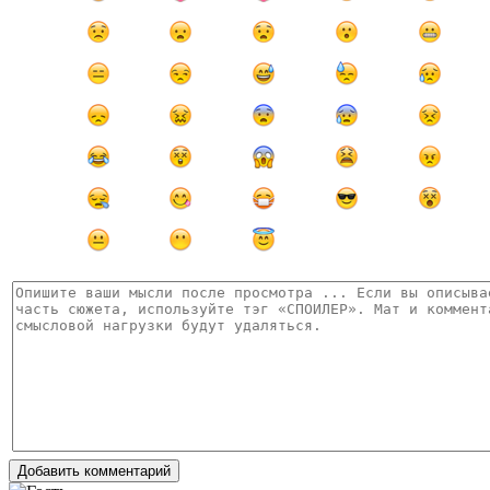
Добавить комментарий