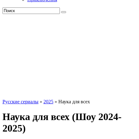
Русские сериалы
»
2025
» Наука для всех
Наука для всех (Шоу 2024-
2025)