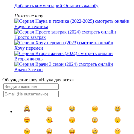
Добавить комментарий
Оставить жалобу
Похожие шоу
Наука и техника
Просто завтрак
Хочу перемен
Вторая жизнь
Врачи 3 сезон
Обсуждение шоу «Наука для всех»