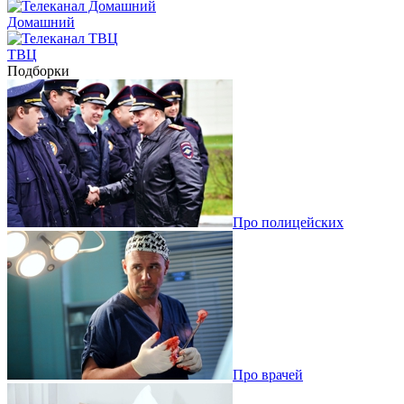
Домашний
ТВЦ
Подборки
Про полицейских
Про врачей