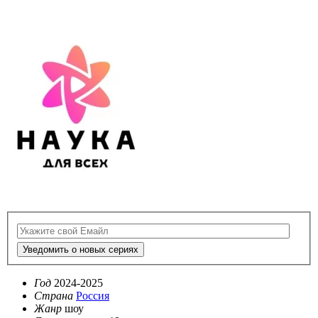
Уведомить о новых сериях
Год
2024-2025
Страна
Россия
Жанр
шоу