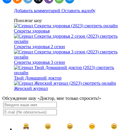
Добавить комментарий
Оставить жалобу
Похожие шоу
Секреты здоровья
Секреты здоровья 2 сезон
Секреты здоровья 3 сезон
Твой Домашний доктор
Женский журнал
Обсуждение шоу «Доктор, мне только спросить!»