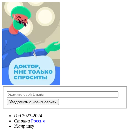
Уведомить о новых сериях
Год
2023-2024
Страна
Россия
Жанр
шоу