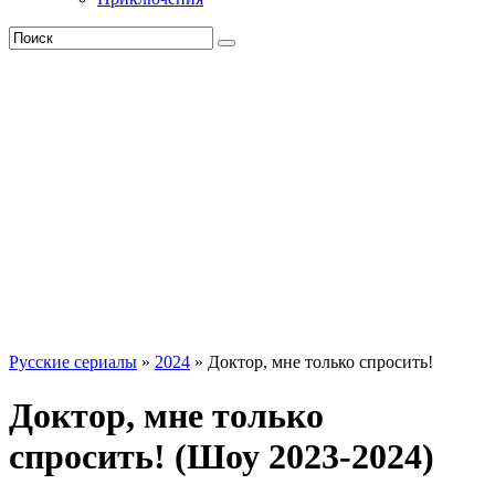
Русские сериалы
»
2024
» Доктор, мне только спросить!
Доктор, мне только
спросить! (Шоу 2023-2024)