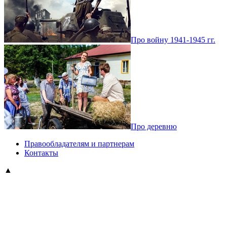
Про войну 1941-1945 гг.
Про деревню
Правообладателям и партнерам
Контакты
▲