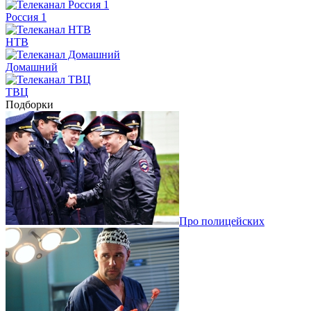
Россия 1
НТВ
Домашний
ТВЦ
Подборки
Про полицейских