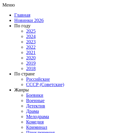
Меню
Главная
Новинки 2026
По году
2025
2024
2023
2022
2021
2020
2019
2018
По стране
Российские
СССР (Советские)
Жанры
Боевики
Военные
Детектив
Драма
Мелодрама
Комедия
Криминал
Приключения