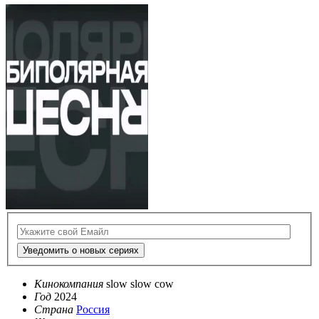
Уведомить о новых сериях
Кинокомпания
slow slow cow
Год
2024
Страна
Россия