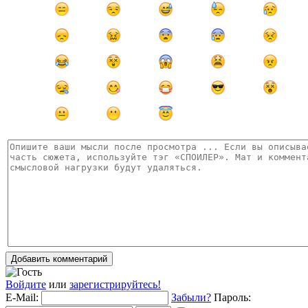
Добавить комментарий
Войдите
или
зарегистрируйтесь!
E-Mail:
Забыли?
Пароль: