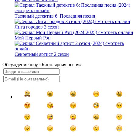
Таежный детектив 6: Последняя песня
Лига городов 3 сезон
Мой Первый Рэп
Секретный артист 2 сезон
Обсуждение шоу «Биполярная песня»