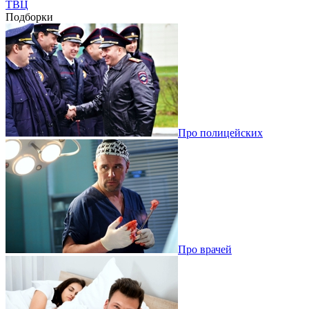
ТВЦ
Подборки
Про полицейских
Про врачей