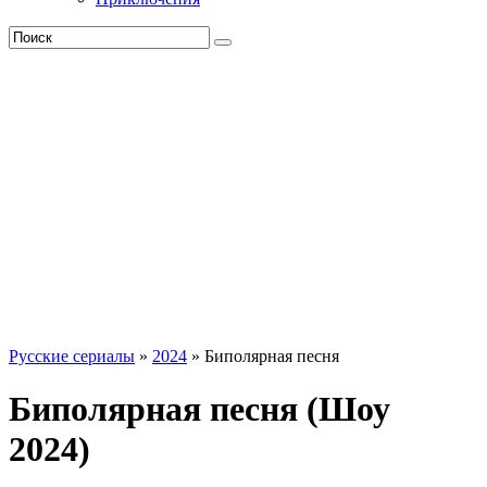
Русские сериалы
»
2024
» Биполярная песня
Биполярная песня (Шоу
2024)