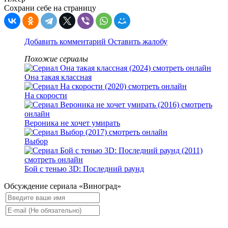
Сохрани себе на страницу
Добавить комментарий
Оставить жалобу
Похожие сериалы
Она такая классная
На скорости
Вероника не хочет умирать
Выбор
Бой с тенью 3D: Последний раунд
Обсуждение сериала «Виноград»