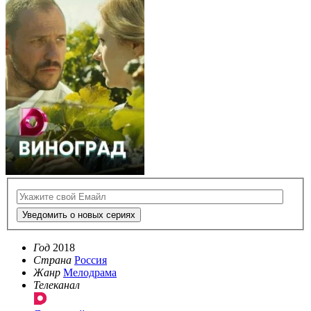
Уведомить о новых сериях
Год
2018
Страна
Россия
Жанр
Мелодрама
Телеканал