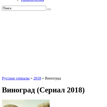
Русские сериалы
»
2018
» Виноград
Виноград (Сериал 2018)