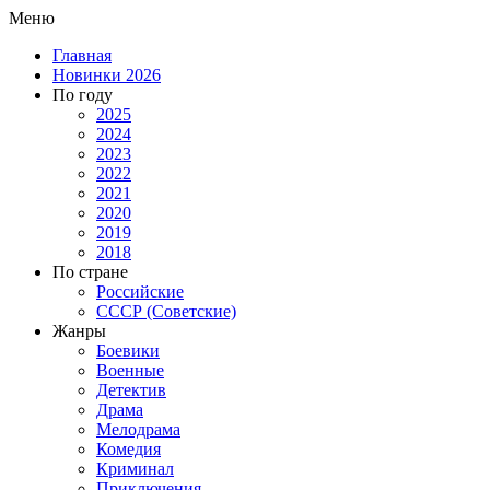
Меню
Главная
Новинки 2026
По году
2025
2024
2023
2022
2021
2020
2019
2018
По стране
Российские
СССР (Советские)
Жанры
Боевики
Военные
Детектив
Драма
Мелодрама
Комедия
Криминал
Приключения