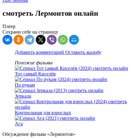
Про любовь
смотреть Лермонтов онлайн
Плеер
Сохрани себе на страницу
Добавить комментарий
Оставить жалобу
Похожие фильмы
Тот самый Киселёв
По рукам
Зеркала
Контрольная для взрослых
Ага
Обсуждение фильма «Лермонтов»