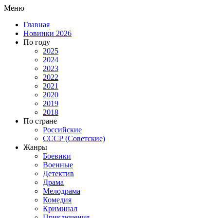
Меню
Главная
Новинки 2026
По году
2025
2024
2023
2022
2021
2020
2019
2018
По стране
Российские
СССР (Советские)
Жанры
Боевики
Военные
Детектив
Драма
Мелодрама
Комедия
Криминал
Приключения