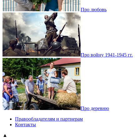
Про любовь
Про войну 1941-1945 гг.
Про деревню
Правообладателям и партнерам
Контакты
▲