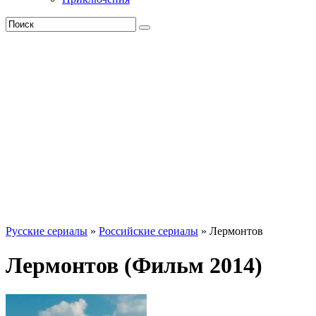
Русские сериалы
»
Российские сериалы
» Лермонтов
Лермонтов (Фильм 2014)