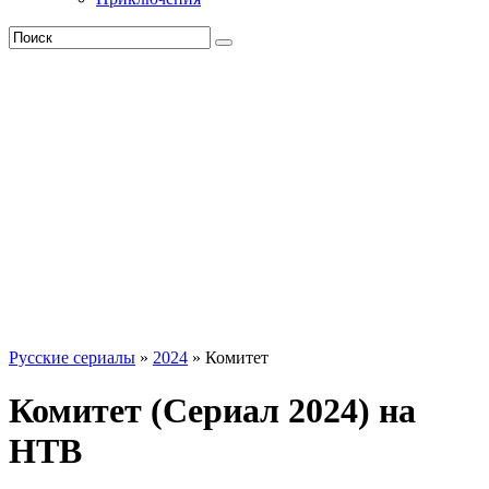
Русские сериалы
»
2024
» Комитет
Комитет (Сериал 2024) на
НТВ