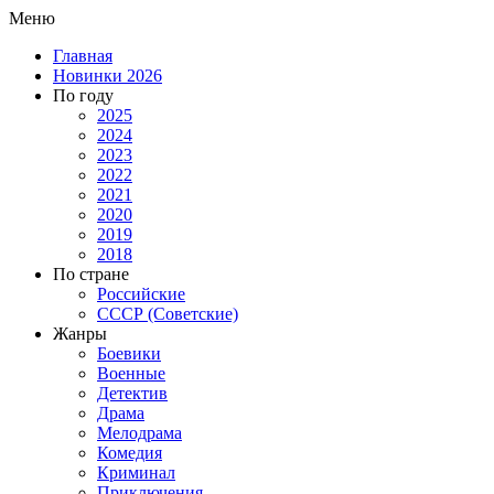
Меню
Главная
Новинки 2026
По году
2025
2024
2023
2022
2021
2020
2019
2018
По стране
Российские
СССР (Советские)
Жанры
Боевики
Военные
Детектив
Драма
Мелодрама
Комедия
Криминал
Приключения