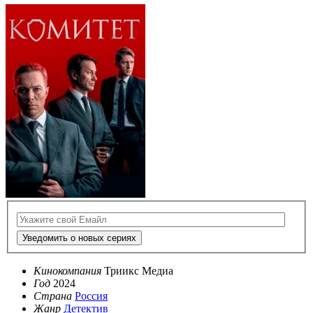
Уведомить о новых сериях
Кинокомпания
Триикс Медиа
Год
2024
Страна
Россия
Жанр
Детектив