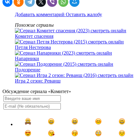
Добавить комментарий
Оставить жалобу
Похожие сериалы
Комитет спасения
Петля Нестерова
Напарники
Подозрение
Игра 2 сезон: Реванш
Обсуждение сериала «Комитет»