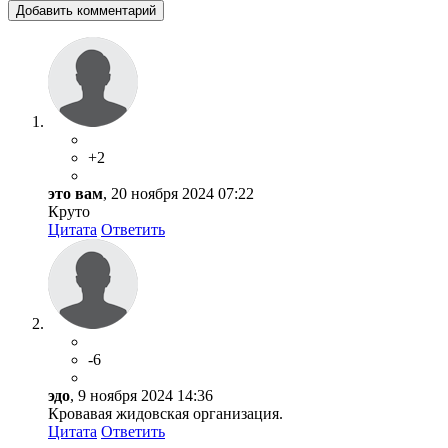
Добавить комментарий
+2
это вам
, 20 ноября 2024 07:22
Круто
Цитата
Ответить
-6
эдо
, 9 ноября 2024 14:36
Кровавая жидовская организация.
Цитата
Ответить