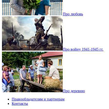
Про любовь
Про войну 1941-1945 гг.
Про деревню
Правообладателям и партнерам
Контакты