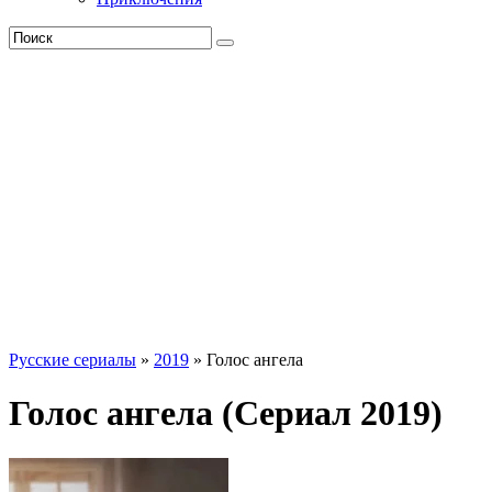
Русские сериалы
»
2019
» Голос ангела
Голос ангела (Сериал 2019)