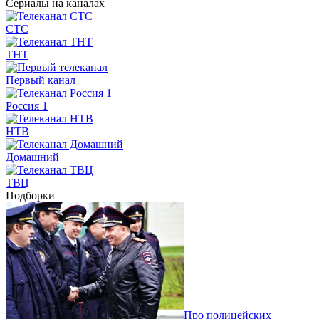
Сериалы на каналах
СТС
ТНТ
Первый канал
Россия 1
НТВ
Домашний
ТВЦ
Подборки
Про полицейских