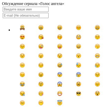
Обсуждение сериала «Голос ангела»