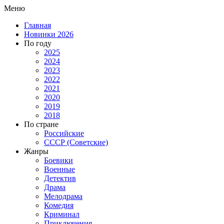
Меню
Главная
Новинки 2026
По году
2025
2024
2023
2022
2021
2020
2019
2018
По стране
Российские
СССР (Советские)
Жанры
Боевики
Военные
Детектив
Драма
Мелодрама
Комедия
Криминал
Приключения