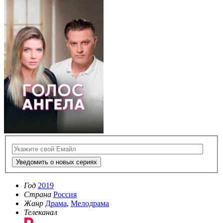
Уведомить о новых сериях
Год
2019
Страна
Россия
Жанр
Драма
,
Мелодрама
Телеканал