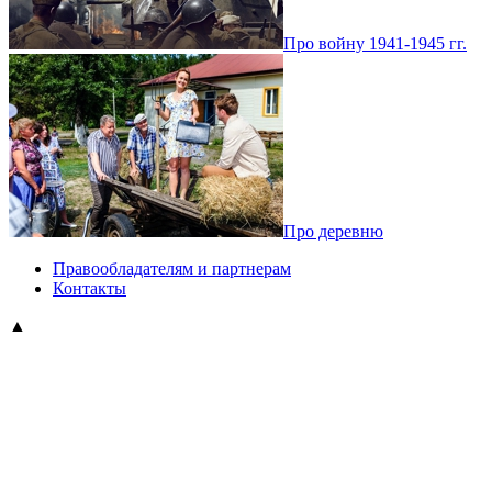
Про войну 1941-1945 гг.
Про деревню
Правообладателям и партнерам
Контакты
▲