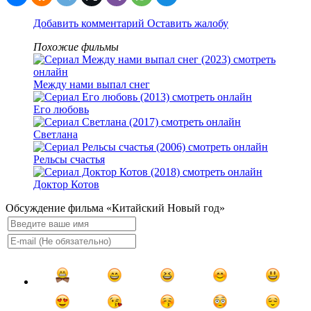
Добавить комментарий
Оставить жалобу
Похожие фильмы
Между нами выпал снег
Его любовь
Светлана
Рельсы счастья
Доктор Котов
Обсуждение фильма «Китайский Новый год»