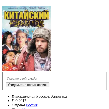
Уведомить о новых сериях
Кинокомпания
Русское, Авангард
Год
2017
Страна
Россия