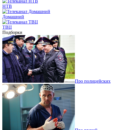
НТВ
Домашний
ТВЦ
Подборки
Про полицейских