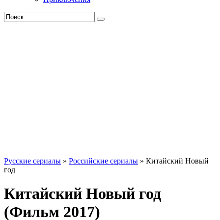
Русские сериалы
»
Российские сериалы
» Китайский Новый
год
Китайский Новый год
(Фильм 2017)