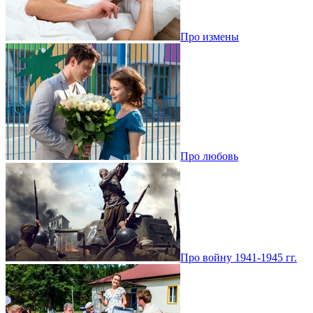
Про измены
Про любовь
Про войну 1941-1945 гг.