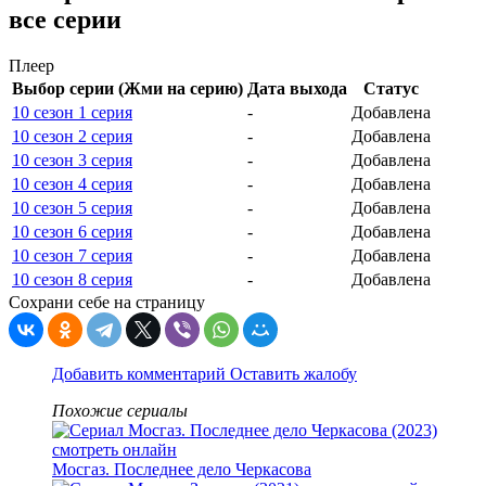
все серии
Плеер
Выбор серии (Жми на серию)
Дата выхода
Статус
10 сезон 1 серия
-
Добавлена
10 сезон 2 серия
-
Добавлена
10 сезон 3 серия
-
Добавлена
10 сезон 4 серия
-
Добавлена
10 сезон 5 серия
-
Добавлена
10 сезон 6 серия
-
Добавлена
10 сезон 7 серия
-
Добавлена
10 сезон 8 серия
-
Добавлена
Сохрани себе на страницу
Добавить комментарий
Оставить жалобу
Похожие сериалы
Мосгаз. Последнее дело Черкасова