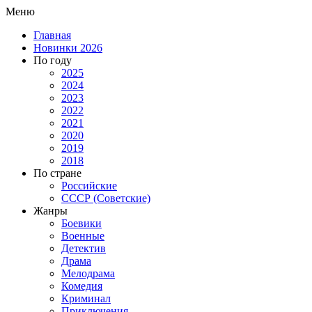
Меню
Главная
Новинки 2026
По году
2025
2024
2023
2022
2021
2020
2019
2018
По стране
Российские
СССР (Советские)
Жанры
Боевики
Военные
Детектив
Драма
Мелодрама
Комедия
Криминал
Приключения