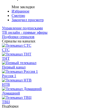
Мои закладки
Избранное
Смотрю
Закончил просмотр
Управление подписками
ТВ онлайн - прямые эфиры
Подборки сериалов
Сериалы на каналах
СТС
ТНТ
Первый канал
Россия 1
НТВ
Домашний
ТВЦ
Подборки