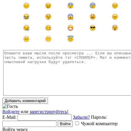
Добавить комментарий
Войдите
или
зарегистрируйтесь!
E-Mail:
Забыли?
Пароль:
Чужой компьютер
Войти
Войти через: