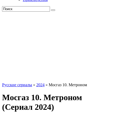
Русские сериалы
»
2024
» Мосгаз 10. Метроном
Мосгаз 10. Метроном
(Сериал 2024)