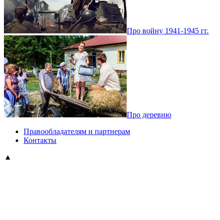
Про войну 1941-1945 гг.
Про деревню
Правообладателям и партнерам
Контакты
▲