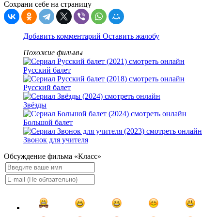
Сохрани себе на страницу
Добавить комментарий
Оставить жалобу
Похожие фильмы
Русский балет
Русский балет
Звёзды
Большой балет
Звонок для учителя
Обсуждение фильма «Класс»