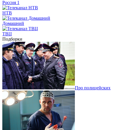
Россия 1
НТВ
Домашний
ТВЦ
Подборки
Про полицейских