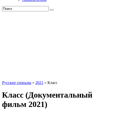
Русские сериалы
»
2021
» Класс
Класс (Документальный
фильм 2021)