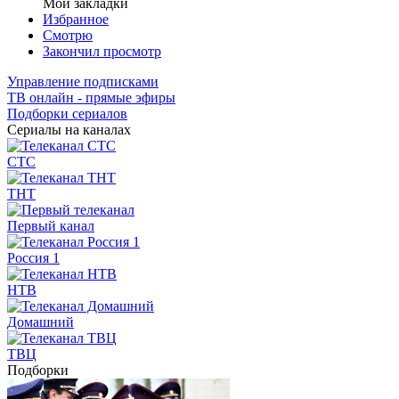
Мои закладки
Избранное
Смотрю
Закончил просмотр
Управление подписками
ТВ онлайн - прямые эфиры
Подборки сериалов
Сериалы на каналах
СТС
ТНТ
Первый канал
Россия 1
НТВ
Домашний
ТВЦ
Подборки