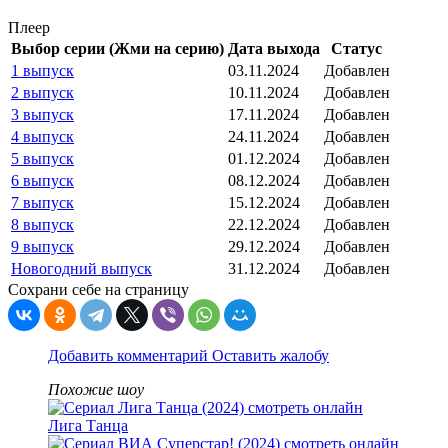
Плеер
Выбор серии (Жми на серию)
Дата выхода
Статус
1 выпуск
03.11.2024
Добавлен
2 выпуск
10.11.2024
Добавлен
3 выпуск
17.11.2024
Добавлен
4 выпуск
24.11.2024
Добавлен
5 выпуск
01.12.2024
Добавлен
6 выпуск
08.12.2024
Добавлен
7 выпуск
15.12.2024
Добавлен
8 выпуск
22.12.2024
Добавлен
9 выпуск
29.12.2024
Добавлен
Новогодний выпуск
31.12.2024
Добавлен
Сохрани себе на страницу
Добавить комментарий
Оставить жалобу
Похожие шоу
Лига Танца