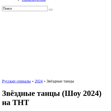
Русские сериалы
»
2024
» Звёздные танцы
Звёздные танцы (Шоу 2024)
на ТНТ