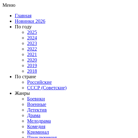
Меню
Главная
Новинки 2026
По году
2025
2024
2023
2022
2021
2020
2019
2018
По стране
Российские
СССР (Советские)
Жанры
Боевики
Военные
Детектив
Драма
Мелодрама
Комедия
Криминал
Приключения