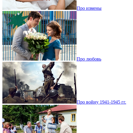
Про измены
Про любовь
Про войну 1941-1945 гг.