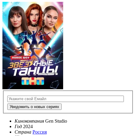
Уведомить о новых сериях
Кинокомпания
Gen Studio
Год
2024
Страна
Россия