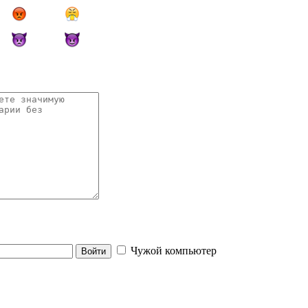
Чужой компьютер
Войти