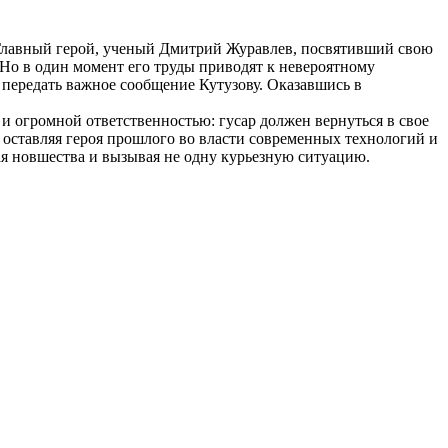
 Главный герой, ученый Дмитрий Журавлев, посвятивший свою
 Но в один момент его труды приводят к невероятному
 передать важное сообщение Кутузову. Оказавшись в
и огромной ответственностью: гусар должен вернуться в свое
, оставляя героя прошлого во власти современных технологий и
я новшества и вызывая не одну курьезную ситуацию.