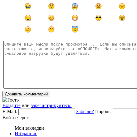
Добавить комментарий
Войдите
или
зарегистрируйтесь!
E-Mail:
Забыли?
Пароль:
Войти через:
Мои закладки
Избранное