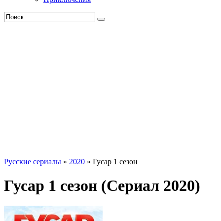
Русские сериалы
»
2020
» Гусар 1 сезон
Гусар 1 сезон (Сериал 2020)