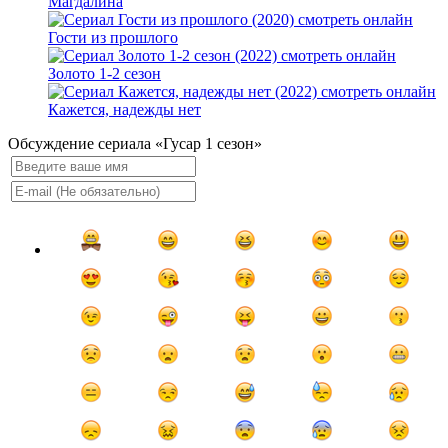
Магдалина
Гости из прошлого
Золото 1-2 сезон
Кажется, надежды нет
Обсуждение сериала «Гусар 1 сезон»