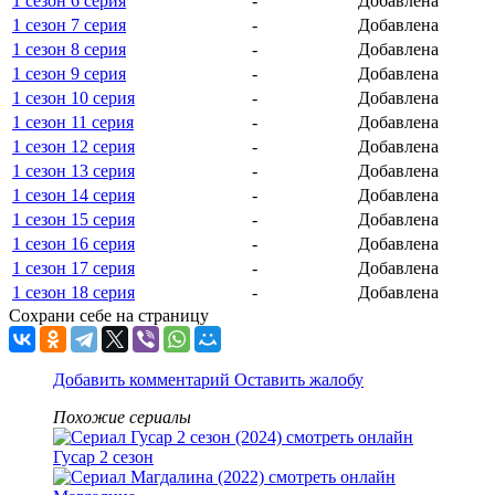
1 сезон 6 серия
-
Добавлена
1 сезон 7 серия
-
Добавлена
1 сезон 8 серия
-
Добавлена
1 сезон 9 серия
-
Добавлена
1 сезон 10 серия
-
Добавлена
1 сезон 11 серия
-
Добавлена
1 сезон 12 серия
-
Добавлена
1 сезон 13 серия
-
Добавлена
1 сезон 14 серия
-
Добавлена
1 сезон 15 серия
-
Добавлена
1 сезон 16 серия
-
Добавлена
1 сезон 17 серия
-
Добавлена
1 сезон 18 серия
-
Добавлена
Сохрани себе на страницу
Добавить комментарий
Оставить жалобу
Похожие сериалы
Гусар 2 сезон