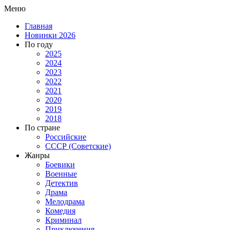
Меню
Главная
Новинки 2026
По году
2025
2024
2023
2022
2021
2020
2019
2018
По стране
Российские
СССР (Советские)
Жанры
Боевики
Военные
Детектив
Драма
Мелодрама
Комедия
Криминал
Приключения