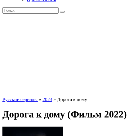
Русские сериалы
»
2023
» Дорога к дому
Дорога к дому (Фильм 2022)