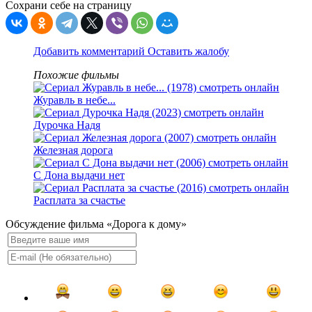
Сохрани себе на страницу
Добавить комментарий
Оставить жалобу
Похожие фильмы
Журавль в небе...
Дурочка Надя
Железная дорога
С Дона выдачи нет
Расплата за счастье
Обсуждение фильма «Дорога к дому»