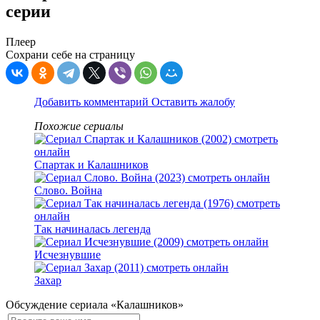
серии
Плеер
Сохрани себе на страницу
Добавить комментарий
Оставить жалобу
Похожие сериалы
Спартак и Калашников
Слово. Война
Так начиналась легенда
Исчезнувшие
Захар
Обсуждение сериала «Калашников»