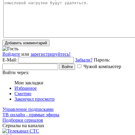
Добавить комментарий
Войдите
или
зарегистрируйтесь!
E-Mail:
Забыли?
Пароль:
Чужой компьютер
Войти
Войти через:
Мои закладки
Избранное
Смотрю
Закончил просмотр
Управление подписками
ТВ онлайн - прямые эфиры
Подборки сериалов
Сериалы на каналах