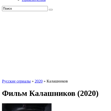
Русские сериалы
»
2020
» Калашников
Фильм Калашников (2020)