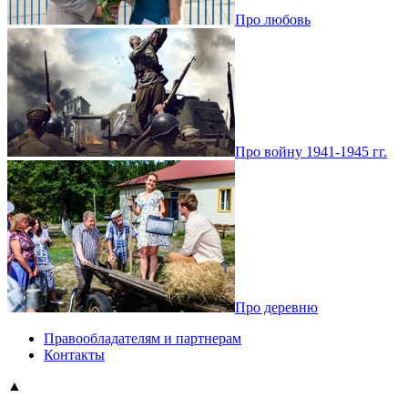
Про любовь
Про войну 1941-1945 гг.
Про деревню
Правообладателям и партнерам
Контакты
▲