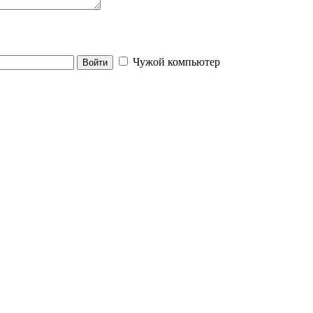
Чужой компьютер
Войти