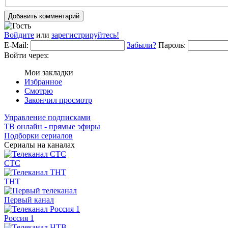
Добавить комментарий
Войдите
или
зарегистрируйтесь!
E-Mail:
Забыли?
Пароль:
Войти через:
Мои закладки
Избранное
Смотрю
Закончил просмотр
Управление подписками
ТВ онлайн - прямые эфиры
Подборки сериалов
Сериалы на каналах
СТС
ТНТ
Первый канал
Россия 1