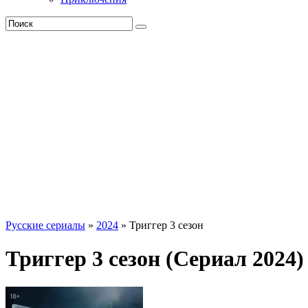
Русские сериалы
»
2024
» Триггер 3 сезон
Триггер 3 сезон (Сериал 2024)