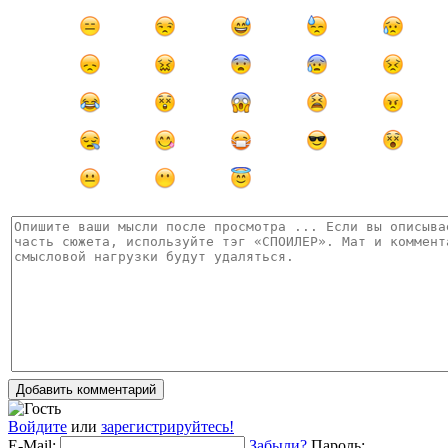
Добавить комментарий
Войдите
или
зарегистрируйтесь!
E-Mail:
Забыли?
Пароль: