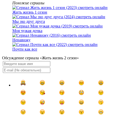
Похожие сериалы
Жить жизнь 1 сезон
Мы эхо друг друга
Моя чужая дочка
Ненавижу
Почти как все
Обсуждение сериала «Жить жизнь 2 сезон»