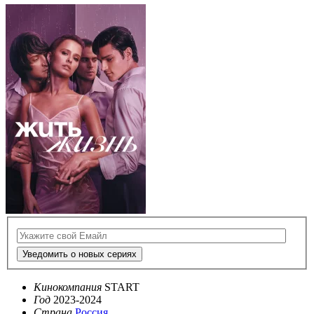
Уведомить о новых сериях
Кинокомпания
START
Год
2023-2024
Страна
Россия