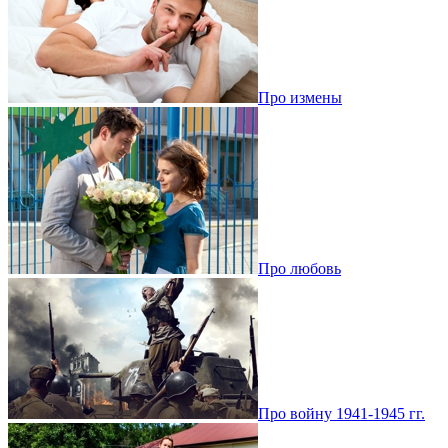
Про измены
Про любовь
Про войну 1941-1945 гг.