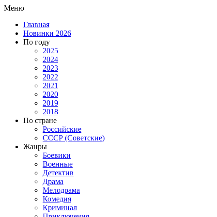
Меню
Главная
Новинки 2026
По году
2025
2024
2023
2022
2021
2020
2019
2018
По стране
Российские
СССР (Советские)
Жанры
Боевики
Военные
Детектив
Драма
Мелодрама
Комедия
Криминал
Приключения