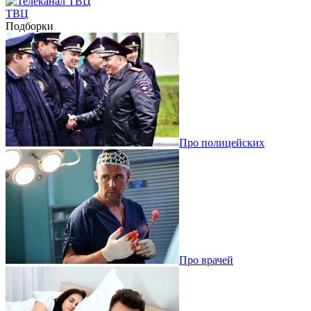
ТВЦ
Подборки
Про полицейских
Про врачей