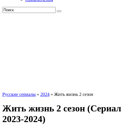
Русские сериалы
»
2024
» Жить жизнь 2 сезон
Жить жизнь 2 сезон (Сериал
2023-2024)