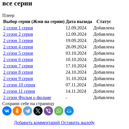
все серии
Плеер
Выбор серии (Жми на серию)
Дата выхода
Статус
2 сезон 1 серия
12.09.2024
Добавлена
2 сезон 2 серия
12.09.2024
Добавлена
2 сезон 3 серия
19.09.2024
Добавлена
2 сезон 4 серия
26.09.2024
Добавлена
2 сезон 5 серия
03.10.2024
Добавлена
2 сезон 6 серия
10.10.2024
Добавлена
2 сезон 7 серия
17.10.2024
Добавлена
2 сезон 8 серия
24.10.2024
Добавлена
2 сезон 9 серия
31.10.2024
Добавлена
2 сезон 10 серия
07.11.2024
Добавлена
2 сезон 11 серия
14.11.2024
Добавлена
2 сезон Фильм о фильме
-
Добавлена
Сохрани себе на страницу
Добавить комментарий
Оставить жалобу