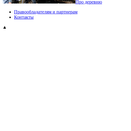
Про деревню
Правообладателям и партнерам
Контакты
▲