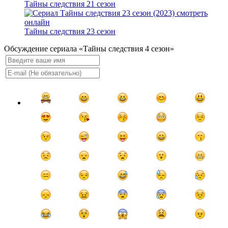
Тайны следствия 21 сезон
Тайны следствия 23 сезон
Обсуждение сериала «Тайны следствия 4 сезон»