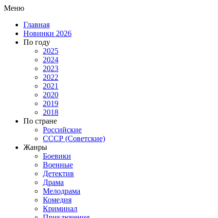
Меню
Главная
Новинки 2026
По году
2025
2024
2023
2022
2021
2020
2019
2018
По стране
Российские
СССР (Советские)
Жанры
Боевики
Военные
Детектив
Драма
Мелодрама
Комедия
Криминал
Приключения