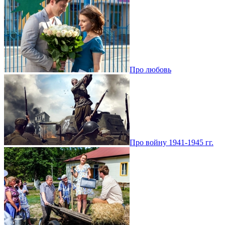
Про любовь
Про войну 1941-1945 гг.