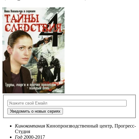
Уведомить о новых сериях
Кинокомпания
Кинопроизводственный центр, Прогресс-
Студия
Год
2000-2017