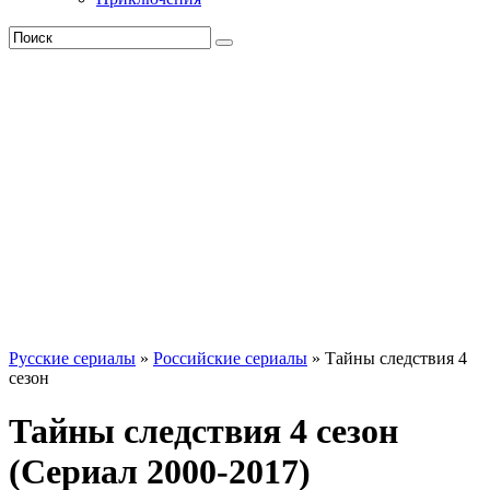
Русские сериалы
»
Российские сериалы
» Тайны следствия 4
сезон
Тайны следствия 4 сезон
(Сериал 2000-2017)