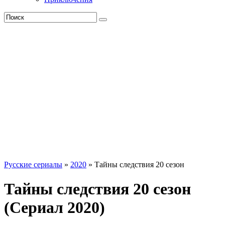
Русские сериалы
»
2020
» Тайны следствия 20 сезон
Тайны следствия 20 сезон
(Сериал 2020)