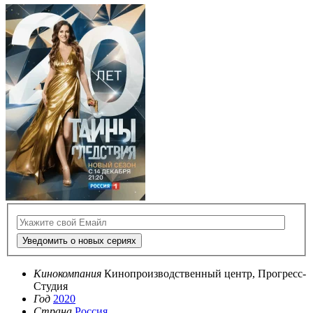
Уведомить о новых сериях
Кинокомпания
Кинопроизводственный центр, Прогресс-
Студия
Год
2020
Страна
Россия