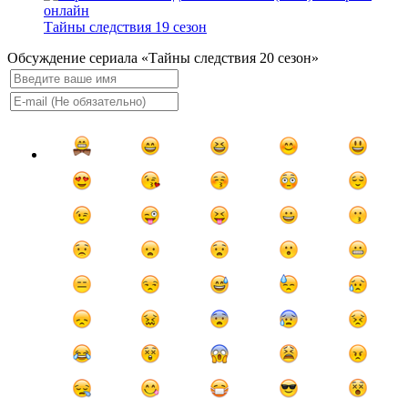
Тайны следствия 19 сезон
Обсуждение сериала «Тайны следствия 20 сезон»