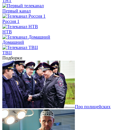
ТНТ
Первый канал
Россия 1
НТВ
Домашний
ТВЦ
Подборки
Про полицейских