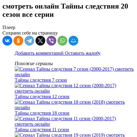
смотреть онлайн Тайны следствия 20
сезон все серии
Плеер
Сохрани себе на страницу
Добавить комментарий
Оставить жалобу
Похожие сериалы
Тайны следствия 7 сезон
Тайны следствия 12 сезон
Тайны следствия 18 сезон
Тайны следствия 11 сезон