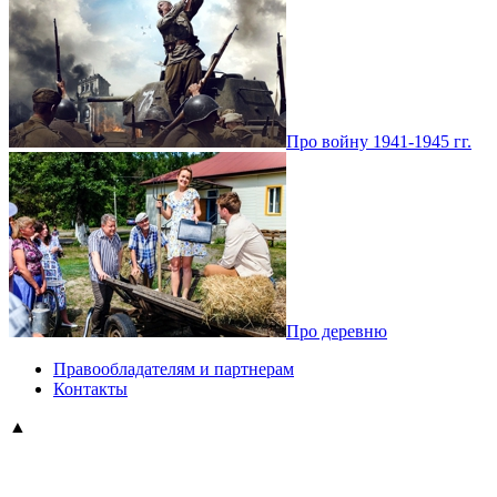
Про войну 1941-1945 гг.
Про деревню
Правообладателям и партнерам
Контакты
▲