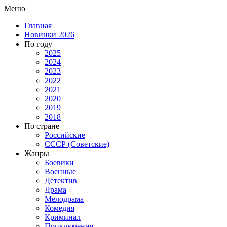
Меню
Главная
Новинки 2026
По году
2025
2024
2023
2022
2021
2020
2019
2018
По стране
Российские
СССР (Советские)
Жанры
Боевики
Военные
Детектив
Драма
Мелодрама
Комедия
Криминал
Приключения