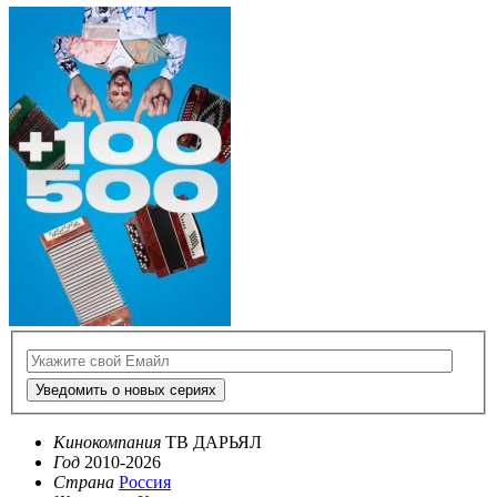
Уведомить о новых сериях
Кинокомпания
ТВ ДАРЬЯЛ
Год
2010-2026
Страна
Россия