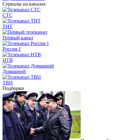
Сериалы на каналах
СТС
ТНТ
Первый канал
Россия 1
НТВ
Домашний
ТВЦ
Подборки