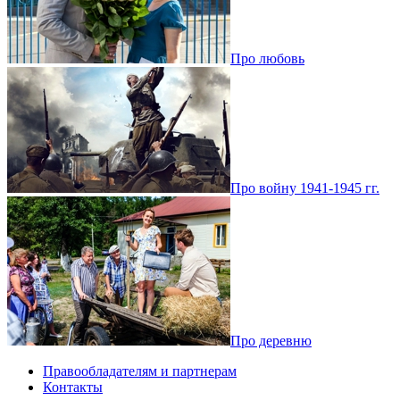
Про любовь
Про войну 1941-1945 гг.
Про деревню
Правообладателям и партнерам
Контакты