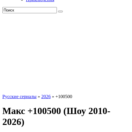
Русские сериалы
»
2026
» +100500
Макс +100500 (Шоу 2010-
2026)