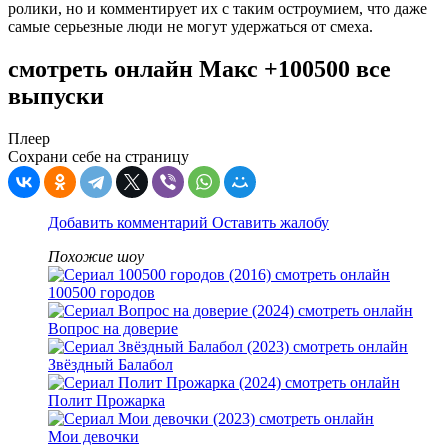
ролики, но и комментирует их с таким остроумием, что даже
самые серьезные люди не могут удержаться от смеха.
смотреть онлайн Макс +100500 все
выпуски
Плеер
Сохрани себе на страницу
Добавить комментарий
Оставить жалобу
Похожие шоу
100500 городов
Вопрос на доверие
Звёздный Балабол
Полит Прожарка
Мои девочки