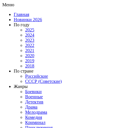
Меню
Главная
Новинки 2026
По году
2025
2024
2023
2022
2021
2020
2019
2018
По стране
Российские
СССР (Советские)
Жанры
Боевики
Военные
Детектив
Драма
Мелодрама
Комедия
Криминал
Приключения