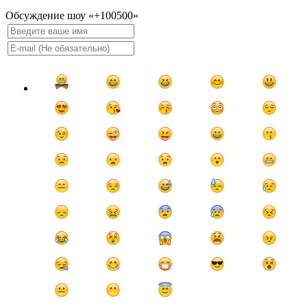
Обсуждение шоу «+100500»