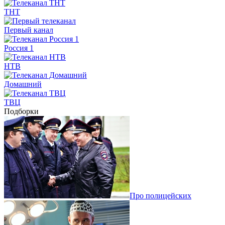
ТНТ
Первый канал
Россия 1
НТВ
Домашний
ТВЦ
Подборки
Про полицейских