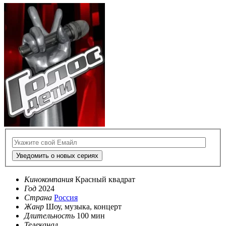
Уведомить о новых сериях
Кинокомпания
Красный квадрат
Год
2024
Страна
Россия
Жанр
Шоу, музыка, концерт
Длительность
100 мин
Телеканал