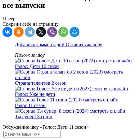
все выпуски
Плеер
Сохрани себе на страницу
Добавить комментарий
Оставить жалобу
Похожие шоу
Голос: Дети 10 сезон
Страна талантов 2 сезон
Голос: Уже не дети
Голос 11 сезон
Ты супер! 8 сезон
Обсуждение шоу «Голос: Дети 11 сезон»