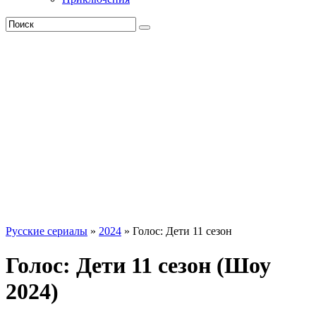
Русские сериалы
»
2024
» Голос: Дети 11 сезон
Голос: Дети 11 сезон (Шоу
2024)