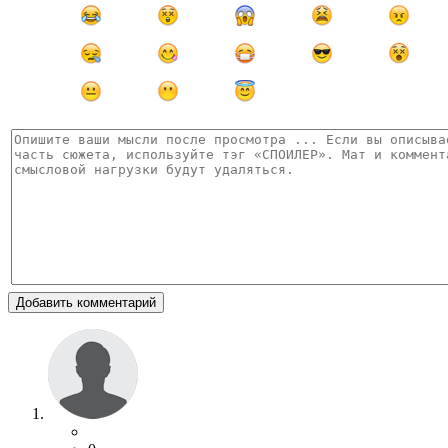
Добавить комментарий