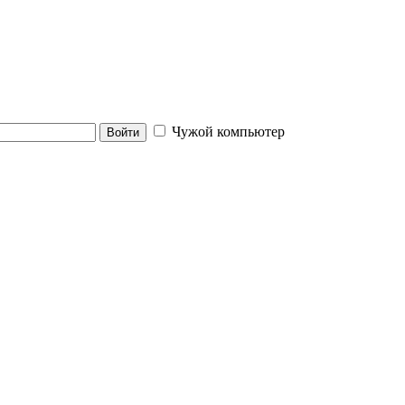
Чужой компьютер
Войти