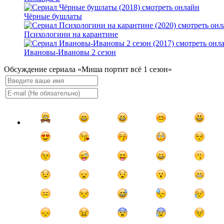
Чёрные бушлаты
Психологини на карантине
Ивановы-Ивановы 2 сезон
Обсуждение сериала «Миша портит всё 1 сезон»