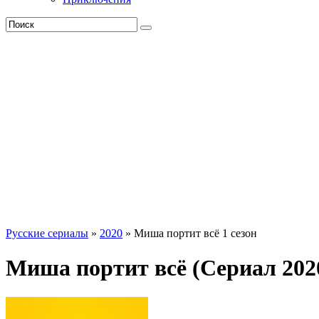
Русские сериалы
»
2020
» Миша портит всё 1 сезон
Миша портит всё (Сериал 2020