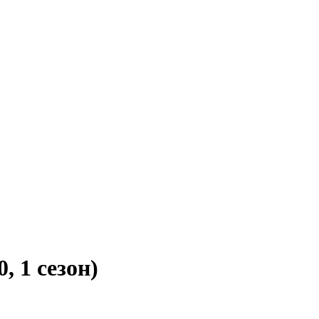
, 1 сезон)