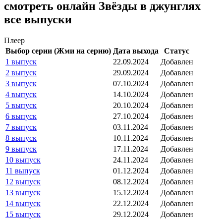
смотреть онлайн Звёзды в джунглях
все выпуски
Плеер
Выбор серии (Жми на серию)
Дата выхода
Статус
1 выпуск
22.09.2024
Добавлен
2 выпуск
29.09.2024
Добавлен
3 выпуск
07.10.2024
Добавлен
4 выпуск
14.10.2024
Добавлен
5 выпуск
20.10.2024
Добавлен
6 выпуск
27.10.2024
Добавлен
7 выпуск
03.11.2024
Добавлен
8 выпуск
10.11.2024
Добавлен
9 выпуск
17.11.2024
Добавлен
10 выпуск
24.11.2024
Добавлен
11 выпуск
01.12.2024
Добавлен
12 выпуск
08.12.2024
Добавлен
13 выпуск
15.12.2024
Добавлен
14 выпуск
22.12.2024
Добавлен
15 выпуск
29.12.2024
Добавлен