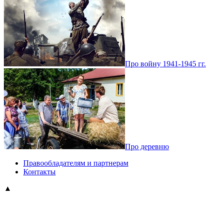
Про войну 1941-1945 гг.
Про деревню
Правообладателям и партнерам
Контакты
▲