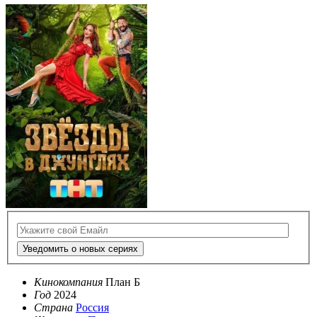
Уведомить о новых сериях
Кинокомпания
План Б
Год
2024
Страна
Россия