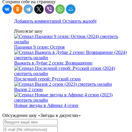
Сохрани себе на страницу
Добавить комментарий
Оставить жалобу
Похожие шоу
Пацанки 9 сезон: Остров
Выжить в Дубае 2 сезон: Возвращение
Последний герой: Русский сезон
Вызов 2 сезон
Новые звезды в Африке 4 сезон
Обсуждение шоу «Звёзды в джунглях»