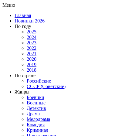
Меню
Главная
Новинки 2026
По году
2025
2024
2023
2022
2021
2020
2019
2018
По стране
Российские
СССР (Советские)
Жанры
Боевики
Военные
Детектив
Драма
Мелодрама
Комедия
Криминал
Приключения