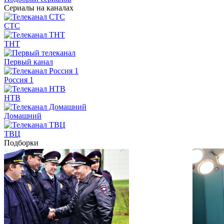
Сериалы на каналах
СТС
ТНТ
Первый канал
Россия 1
НТВ
Домашний
ТВЦ
Подборки