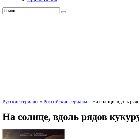
Русские сериалы
»
Российские сериалы
» На солнце, вдоль ряд
На солнце, вдоль рядов кукур