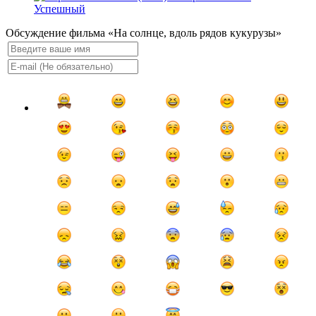
Успешный
Обсуждение фильма «На солнце, вдоль рядов кукурузы»