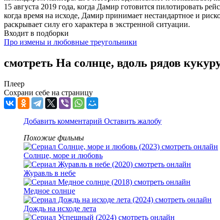
15 августа 2019 года, когда Дамир готовится пилотировать рей
когда время на исходе, Дамир принимает нестандартное и риск
раскрывает силу его характера в экстренной ситуации.
Входит в подборки
Про измены и любовные треугольники
смотреть На солнце, вдоль рядов кукур
Плеер
Сохрани себе на страницу
Добавить комментарий
Оставить жалобу
Похожие фильмы
Солнце, море и любовь
Журавль в небе
Медное солнце
Дождь на исходе лета