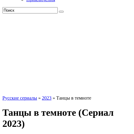
Русские сериалы
»
2023
» Танцы в темноте
Танцы в темноте (Сериал
2023)