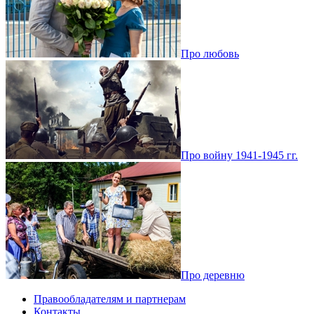
Про любовь
Про войну 1941-1945 гг.
Про деревню
Правообладателям и партнерам
Контакты