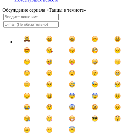
Обсуждение сериала «Танцы в темноте»