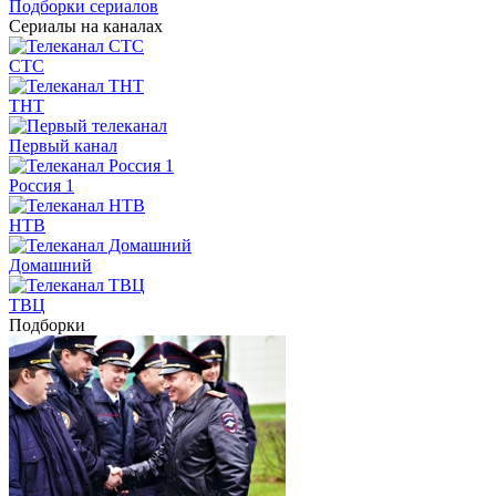
Подборки сериалов
Сериалы на каналах
СТС
ТНТ
Первый канал
Россия 1
НТВ
Домашний
ТВЦ
Подборки