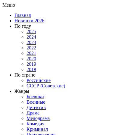
Меню
Главная
Новинки 2026
По году
2025
2024
2023
2022
2021
2020
2019
2018
По стране
Российские
СССР (Советские)
Жанры
Боевики
Военные
Детектив
Драма
Мелодрама
Комедия
Криминал
Приключения