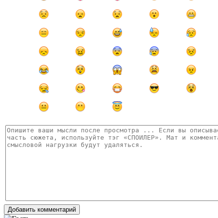
Добавить комментарий