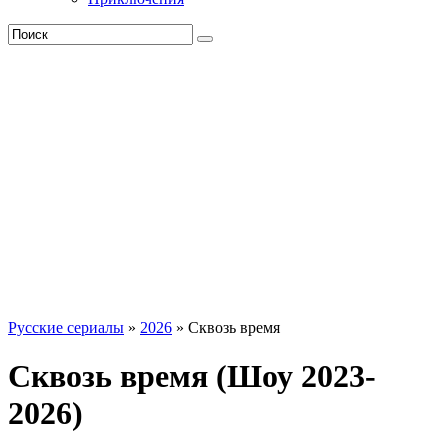
Русские сериалы
»
2026
» Сквозь время
Сквозь время (Шоу 2023-
2026)