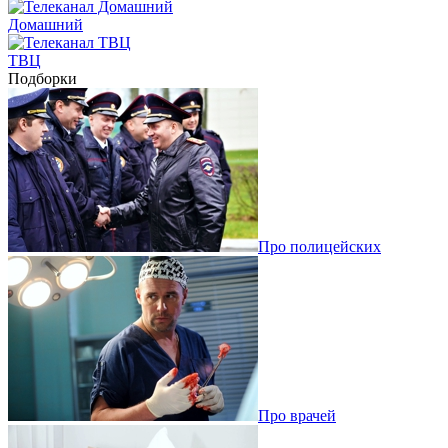
Домашний
ТВЦ
Подборки
Про полицейских
Про врачей