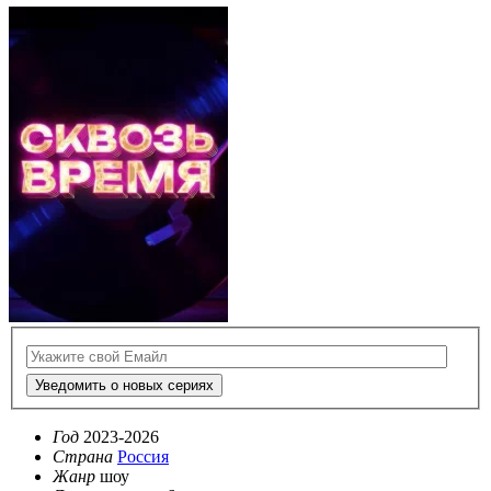
Уведомить о новых сериях
Год
2023-2026
Страна
Россия
Жанр
шоу