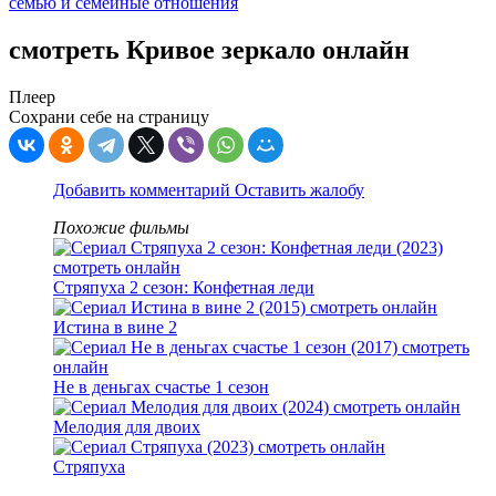
семью и семейные отношения
смотреть Кривое зеркало онлайн
Плеер
Сохрани себе на страницу
Добавить комментарий
Оставить жалобу
Похожие фильмы
Стряпуха 2 сезон: Конфетная леди
Истина в вине 2
Не в деньгах счастье 1 сезон
Мелодия для двоих
Стряпуха