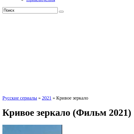
Русские сериалы
»
2021
» Кривое зеркало
Кривое зеркало (Фильм 2021)