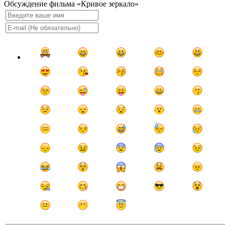
Обсуждение фильма «Кривое зеркало»