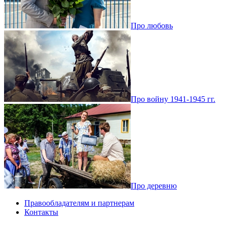
Про любовь
Про войну 1941-1945 гг.
Про деревню
Правообладателям и партнерам
Контакты