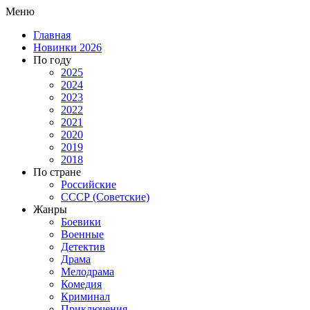
Меню
Главная
Новинки 2026
По году
2025
2024
2023
2022
2021
2020
2019
2018
По стране
Российские
СССР (Советские)
Жанры
Боевики
Военные
Детектив
Драма
Мелодрама
Комедия
Криминал
Приключения