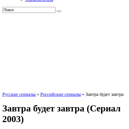
Русские сериалы
»
Российские сериалы
» Завтра будет завтра
Завтра будет завтра (Сериал
2003)