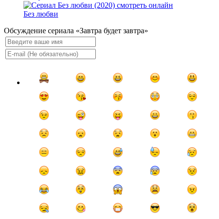
Без любви
Обсуждение сериала «Завтра будет завтра»