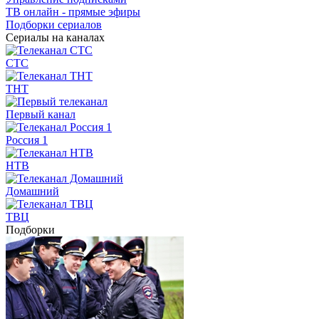
ТВ онлайн - прямые эфиры
Подборки сериалов
Сериалы на каналах
СТС
ТНТ
Первый канал
Россия 1
НТВ
Домашний
ТВЦ
Подборки