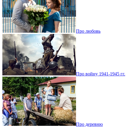
Про любовь
Про войну 1941-1945 гг.
Про деревню