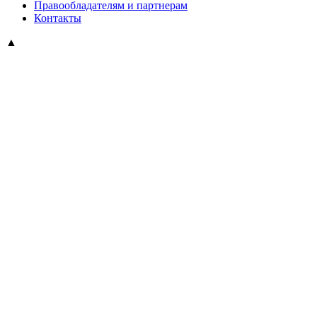
Правообладателям и партнерам
Контакты
▲