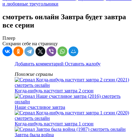
и любовные треугольники
смотреть онлайн Завтра будет завтра
все серии
Плеер
Сохрани себе на страницу
Добавить комментарий
Оставить жалобу
Похожие сериалы
Когда-нибудь наступит завтра 2 сезон
Наше счастливое завтра
Когда-нибудь наступит завтра 1 сезон
Завтра была война