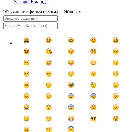
Загадка Евклида
Обсуждение фильма «Загадка Эйлера»