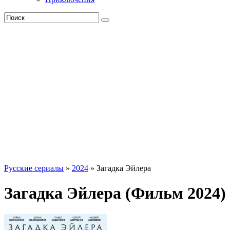
Русские сериалы
»
2024
» Загадка Эйлера
Загадка Эйлера (Фильм 2024)