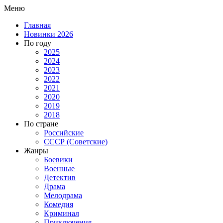
Меню
Главная
Новинки 2026
По году
2025
2024
2023
2022
2021
2020
2019
2018
По стране
Российские
СССР (Советские)
Жанры
Боевики
Военные
Детектив
Драма
Мелодрама
Комедия
Криминал
Приключения