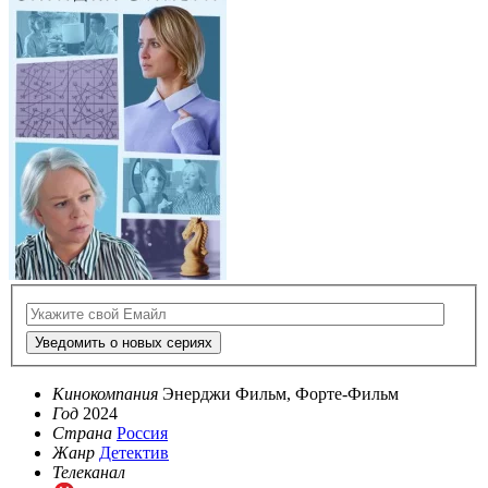
Уведомить о новых сериях
Кинокомпания
Энерджи Фильм, Форте-Фильм
Год
2024
Страна
Россия
Жанр
Детектив
Телеканал