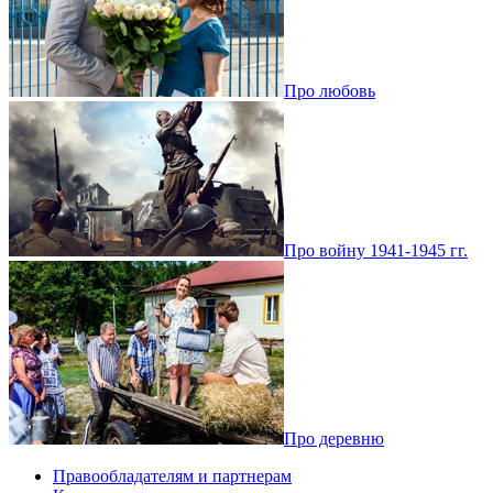
Про любовь
Про войну 1941-1945 гг.
Про деревню
Правообладателям и партнерам