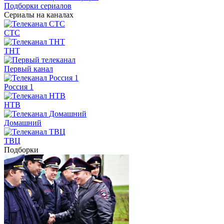
Подборки сериалов
Сериалы на каналах
СТС
ТНТ
Первый канал
Россия 1
НТВ
Домашний
ТВЦ
Подборки