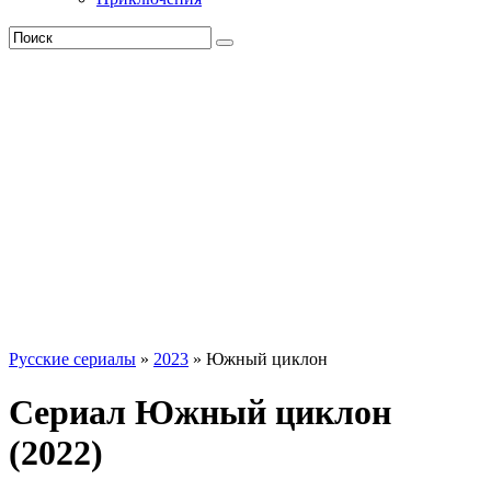
Русские сериалы
»
2023
» Южный циклон
Сериал Южный циклон
(2022)