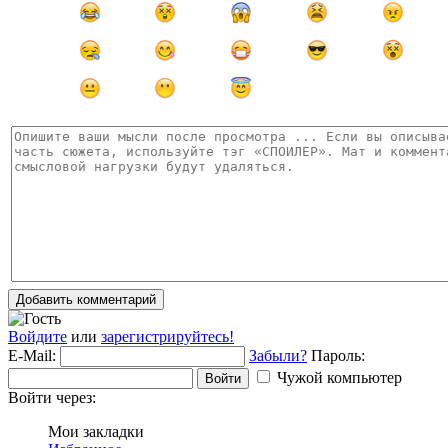
Добавить комментарий
Войдите
или
зарегистрируйтесь!
E-Mail:
Забыли?
Пароль:
Чужой компьютер
Войти
Войти через:
Мои закладки