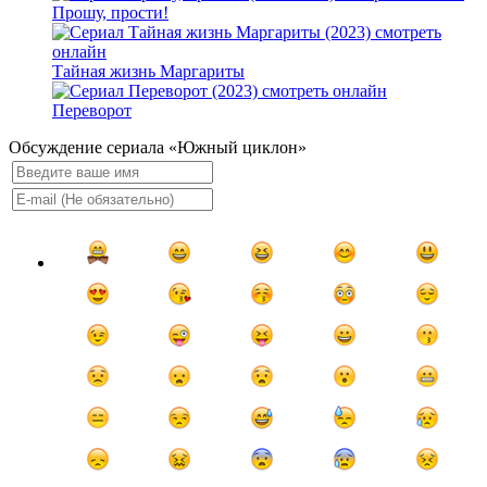
Прошу, прости!
Тайная жизнь Маргариты
Переворот
Обсуждение сериала «Южный циклон»