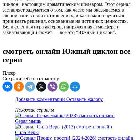
циклон" настоящим драматическим шедевром. Этот сериал
заставляет задуматься о том, как часто мы оказываемся в
слепой зоне в своих отношениях, и как важно научиться
принимать решения, основанные на истинных ценностях.
Великолепная игра актеров, напряженная атмосфера и
захватывающий сюжет — все это "Южный циклон".
смотреть онлайн Южный циклон все
серии
Плеер
Сохрани себе на страницу
Добавить комментарий
Оставить жалобу
Похожие сериалы
Серая мышь
Сила Веры