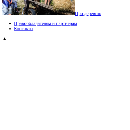
Про деревню
Правообладателям и партнерам
Контакты
▲