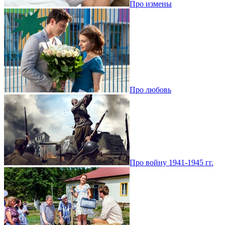
Про измены
Про любовь
Про войну 1941-1945 гг.