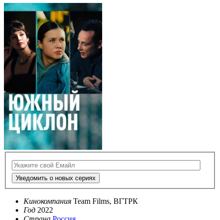
Уведомить о новых сериях
Кинокомпания
Team Films, ВГТРК
Год
2022
Страна
Россия