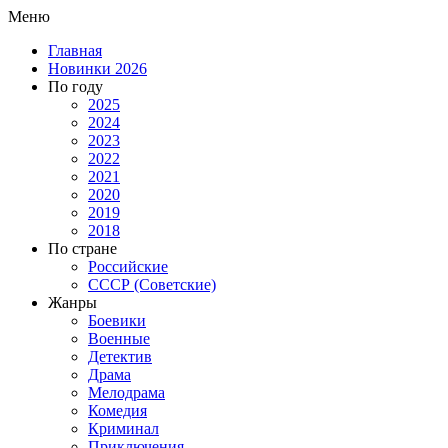
Меню
Главная
Новинки 2026
По году
2025
2024
2023
2022
2021
2020
2019
2018
По стране
Российские
СССР (Советские)
Жанры
Боевики
Военные
Детектив
Драма
Мелодрама
Комедия
Криминал
Приключения