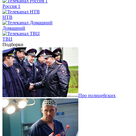
Россия 1
НТВ
Домашний
ТВЦ
Подборки
Про полицейских