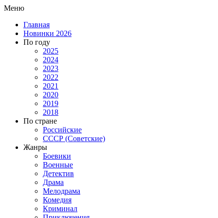
Меню
Главная
Новинки 2026
По году
2025
2024
2023
2022
2021
2020
2019
2018
По стране
Российские
СССР (Советские)
Жанры
Боевики
Военные
Детектив
Драма
Мелодрама
Комедия
Криминал
Приключения