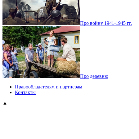
Про войну 1941-1945 гг.
Про деревню
Правообладателям и партнерам
Контакты
▲