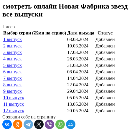
смотреть онлайн Новая Фабрика звезд
все выпуски
Плеер
Выбор серии (Жми на серию)
Дата выхода
Статус
1 выпуск
03.03.2024
Добавлен
2 выпуск
10.03.2024
Добавлен
3 выпуск
17.03.2024
Добавлен
4 выпуск
26.03.2024
Добавлен
5 выпуск
31.03.2024
Добавлен
6 выпуск
08.04.2024
Добавлен
7 выпуск
14.04.2024
Добавлен
8 выпуск
22.04.2024
Добавлен
9 выпуск
29.04.2024
Добавлен
10 выпуск
05.05.2024
Добавлен
11 выпуск
13.05.2024
Добавлен
12 выпуск
20.05.2024
Добавлен
Сохрани себе на страницу