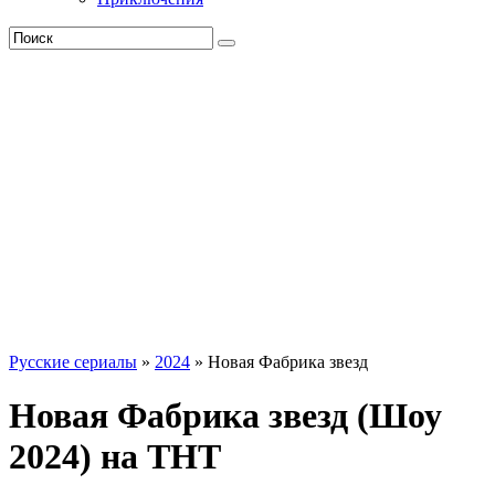
Русские сериалы
»
2024
» Новая Фабрика звезд
Новая Фабрика звезд (Шоу
2024) на ТНТ