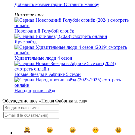
Добавить комментарий
Оставить жалобу
Похожие шоу
Новогодний Голубой огонёк
Ярче звёзд
Удивительные люди 4 сезон
Новые Звёзды в Африке 5 сезон
Народ против звёзд
Обсуждение шоу «Новая Фабрика звезд»