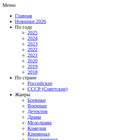
Меню
Главная
Новинки 2026
По году
2025
2024
2023
2022
2021
2020
2019
2018
По стране
Российские
СССР (Советские)
Жанры
Боевики
Военные
Детектив
Драма
Мелодрама
Комедия
Криминал
Приключения