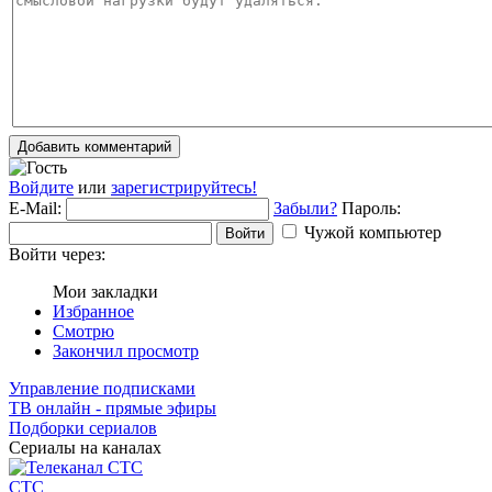
Добавить комментарий
Войдите
или
зарегистрируйтесь!
E-Mail:
Забыли?
Пароль:
Чужой компьютер
Войти
Войти через:
Мои закладки
Избранное
Смотрю
Закончил просмотр
Управление подписками
ТВ онлайн - прямые эфиры
Подборки сериалов
Сериалы на каналах
СТС