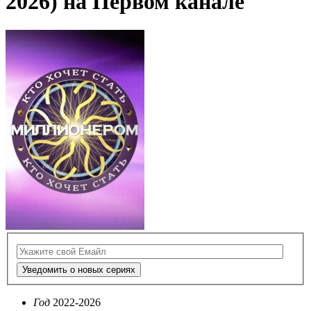
2026) на Первом канале
Уведомить о новых сериях
Год
2022-2026