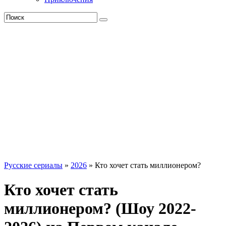
Русские сериалы
»
2026
» Кто хочет стать миллионером?
Кто хочет стать
миллионером? (Шоу 2022-