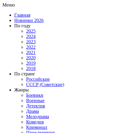
Меню
Главная
Новинки 2026
По году
2025
2024
2023
2022
2021
2020
2019
2018
По стране
Российские
СССР (Советские)
Жанры
Боевики
Военные
Детектив
Драма
Мелодрама
Комедия
Криминал
Приключения