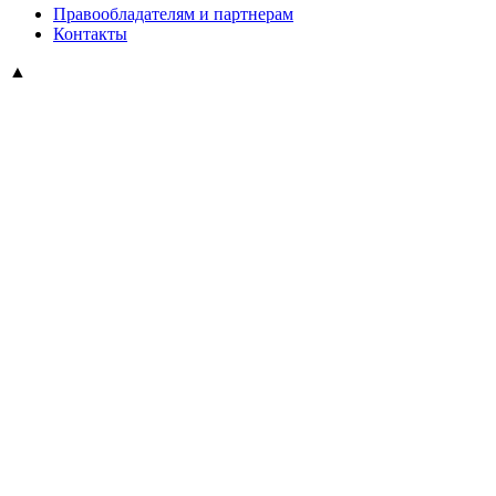
Правообладателям и партнерам
Контакты
▲