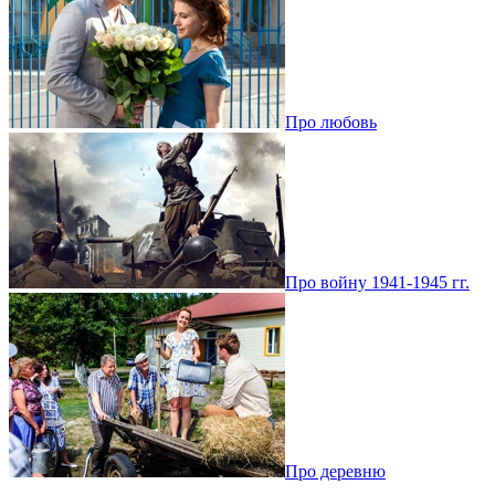
Про любовь
Про войну 1941-1945 гг.
Про деревню