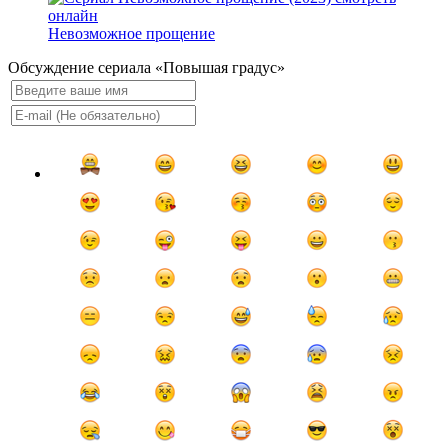
Невозможное прощение
Обсуждение сериала «Повышая градус»