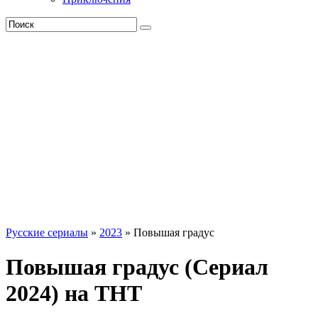
Русские сериалы
»
2023
» Повышая градус
Повышая градус (Сериал
2024) на ТНТ