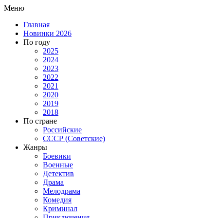
Меню
Главная
Новинки 2026
По году
2025
2024
2023
2022
2021
2020
2019
2018
По стране
Российские
СССР (Советские)
Жанры
Боевики
Военные
Детектив
Драма
Мелодрама
Комедия
Криминал
Приключения