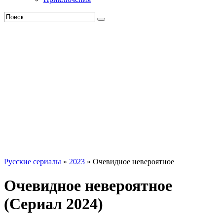
Русские сериалы
»
2023
» Очевидное невероятное
Очевидное невероятное
(Сериал 2024)