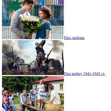
Про любовь
Про войну 1941-1945 гг.