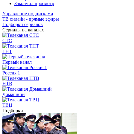
Закончил просмотр
Управление подписками
ТВ онлайн - прямые эфиры
Подборки сериалов
Сериалы на каналах
СТС
ТНТ
Первый канал
Россия 1
НТВ
Домашний
ТВЦ
Подборки