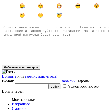
Добавить комментарий
Войдите
или
зарегистрируйтесь!
E-Mail:
Забыли?
Пароль:
Чужой компьютер
Войти
Войти через:
Мои закладки
Избранное
Смотрю