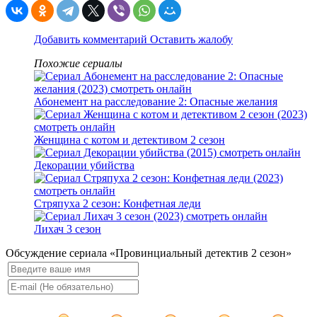
Добавить комментарий
Оставить жалобу
Похожие сериалы
Абонемент на расследование 2: Опасные желания
Женщина с котом и детективом 2 сезон
Декорации убийства
Стряпуха 2 сезон: Конфетная леди
Лихач 3 сезон
Обсуждение сериала «Провинциальный детектив 2 сезон»