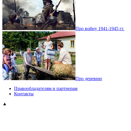
Про войну 1941-1945 гг.
Про деревню
Правообладателям и партнерам
Контакты
▲