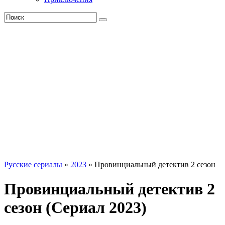
Русские сериалы
»
2023
» Провинциальный детектив 2 сезон
Провинциальный детектив 2
сезон (Сериал 2023)