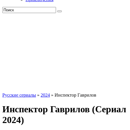
Русские сериалы
»
2024
» Инспектор Гаврилов
Инспектор Гаврилов (Сериал
2024)