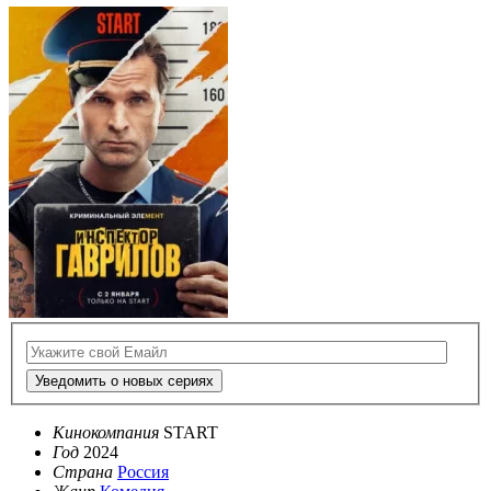
Уведомить о новых сериях
Кинокомпания
START
Год
2024
Страна
Россия