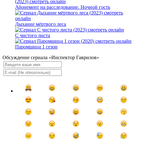
Абонемент на расследование. Ночной гость
Дыхание мёртвого леса
С чистого листа
Паромщица 1 сезон
Обсуждение сериала «Инспектор Гаврилов»