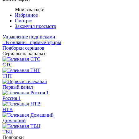
Мои закладки
Избранное
Смотрю
Закончил просмотр
Управление подписками
ТВ онлайн - прямые эфиры
Подборки сериалов
Сериалы на каналах
СТС
ТНТ
Первый канал
Россия 1
НТВ
Домашний
ТВЦ
Подборки