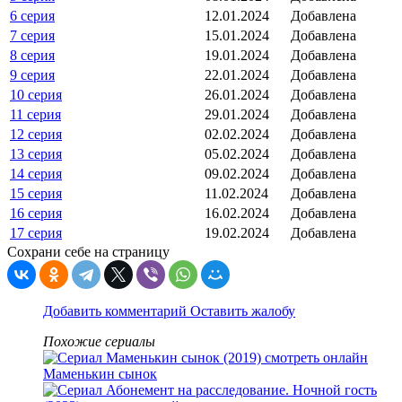
6 серия
12.01.2024
Добавлена
7 серия
15.01.2024
Добавлена
8 серия
19.01.2024
Добавлена
9 серия
22.01.2024
Добавлена
10 серия
26.01.2024
Добавлена
11 серия
29.01.2024
Добавлена
12 серия
02.02.2024
Добавлена
13 серия
05.02.2024
Добавлена
14 серия
09.02.2024
Добавлена
15 серия
11.02.2024
Добавлена
16 серия
16.02.2024
Добавлена
17 серия
19.02.2024
Добавлена
Сохрани себе на страницу
Добавить комментарий
Оставить жалобу
Похожие сериалы
Маменькин сынок