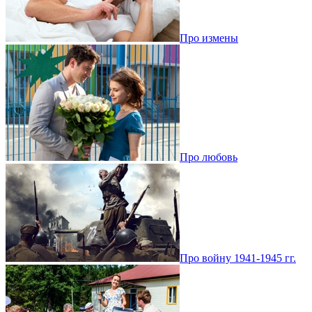
Про измены
Про любовь
Про войну 1941-1945 гг.