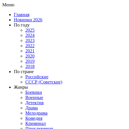
Меню
Главная
Новинки 2026
По году
2025
2024
2023
2022
2021
2020
2019
2018
По стране
Российские
СССР (Советские)
Жанры
Боевики
Военные
Детектив
Драма
Мелодрама
Комедия
Криминал
Приключения