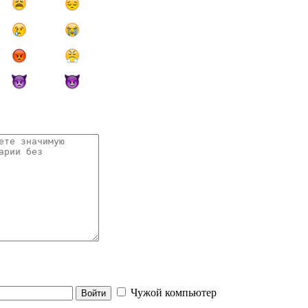
Чужой компьютер
Войти