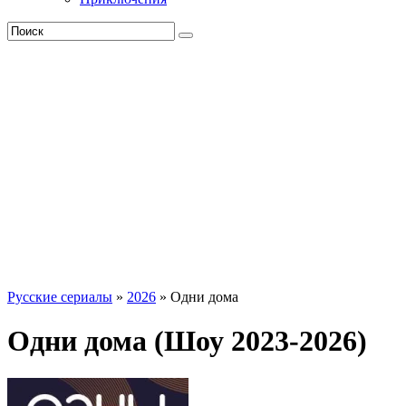
Русские сериалы
»
2026
» Одни дома
Одни дома (Шоу 2023-2026)