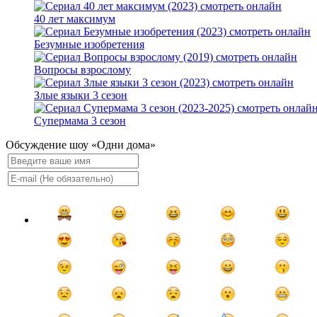
40 лет максимум
Безумные изобретения
Вопросы взрослому
Злые языки 3 сезон
Супермама 3 сезон
Обсуждение шоу «Одни дома»