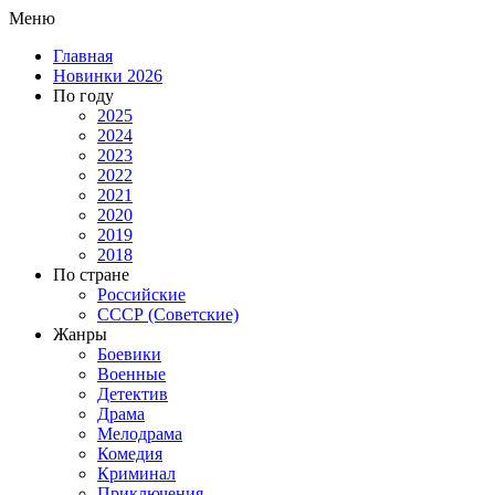
Меню
Главная
Новинки 2026
По году
2025
2024
2023
2022
2021
2020
2019
2018
По стране
Российские
СССР (Советские)
Жанры
Боевики
Военные
Детектив
Драма
Мелодрама
Комедия
Криминал
Приключения