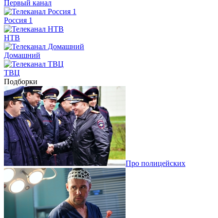
Первый канал
Россия 1
НТВ
Домашний
ТВЦ
Подборки
Про полицейских