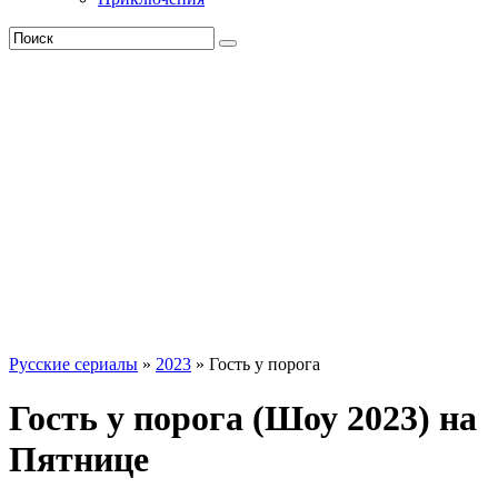
Русские сериалы
»
2023
» Гость у порога
Гость у порога (Шоу 2023) на
Пятнице