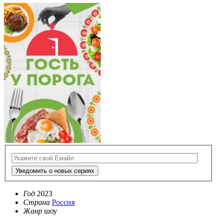
Уведомить о новых сериях
Год
2023
Страна
Россия
Жанр
шоу