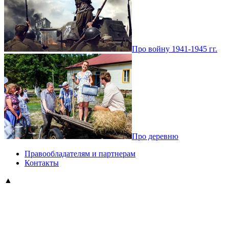
Про войну 1941-1945 гг.
Про деревню
Правообладателям и партнерам
Контакты
▲