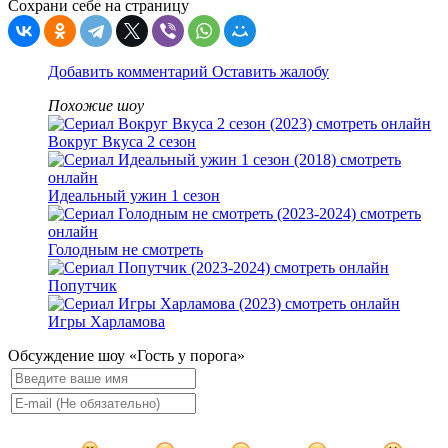
Сохрани себе на страницу
Добавить комментарий
Оставить жалобу
Похожие шоу
Вокруг Вкуса 2 сезон
Идеальный ужин 1 сезон
Голодным не смотреть
Попутчик
Игры Харламова
Обсуждение шоу «Гость у порога»