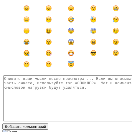
Добавить комментарий