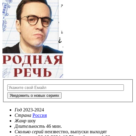
Уведомить о новых сериях
Год
2023-2024
Страна
Россия
Жанр
шоу
Длительность
46 мин.
Сколько серий
неизвестно, выпуски выходят