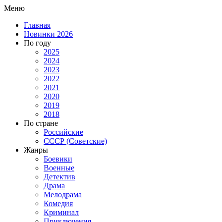
Меню
Главная
Новинки 2026
По году
2025
2024
2023
2022
2021
2020
2019
2018
По стране
Российские
СССР (Советские)
Жанры
Боевики
Военные
Детектив
Драма
Мелодрама
Комедия
Криминал
Приключения