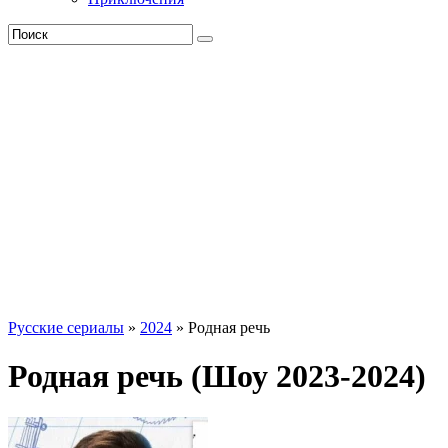
Русские сериалы
»
2024
» Родная речь
Родная речь (Шоу 2023-2024)